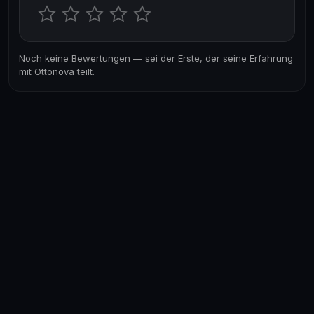
Noch keine Bewertungen — sei der Erste, der seine Erfahrung
mit Ottonova teilt.