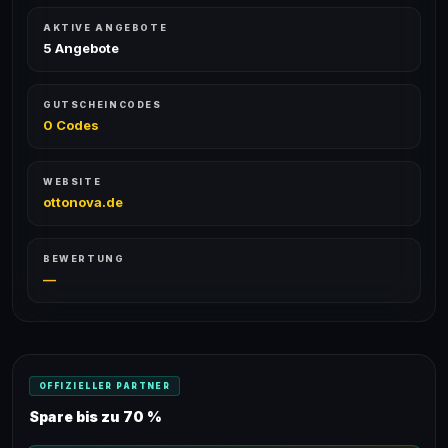
AKTIVE ANGEBOTE
5 Angebote
GUTSCHEINCODES
0 Codes
WEBSITE
ottonova.de
BEWERTUNG
—
OFFIZIELLER PARTNER
Spare bis zu 70 %