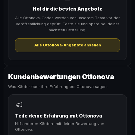
Hol dir die besten Angebote
Alle Ottonova-Codes werden von unserem Team vor der
Veröffentlichung geprüft. Teste sie und spare bei deiner
nächsten Bestellung.
Alle Ottonova-Angebote ansehen
Kundenbewertungen Ottonova
Was Käufer über ihre Erfahrung bei Ottonova sagen.
Teile deine Erfahrung mit Ottonova
Hilf anderen Käufern mit deiner Bewertung von
Ottonova.