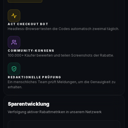
ACT CHECKOUT BOT
Headless-Browser testen die Codes automatisch zweimal täglich.
COMMUNITY-KONSENS
100.000+ Käufer bewerten und teilen Screenshots der Rabatte.
REDAKTIONELLE PRÜFUNG
Ein menschliches Team prüft Meldungen, um die Genauigkeit zu
erhalten.
Sparentwicklung
Verfolgung aktiver Rabattmetriken in unserem Netzwerk