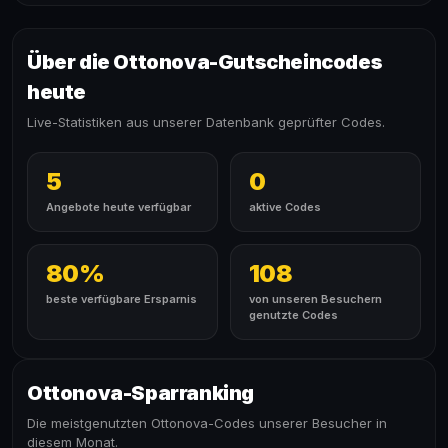
Über die Ottonova-Gutscheincodes
heute
Live-Statistiken aus unserer Datenbank geprüfter Codes.
5
0
Angebote heute verfügbar
aktive Codes
80%
108
beste verfügbare Ersparnis
von unseren Besuchern
genutzte Codes
Ottonova-Sparranking
Die meistgenutzten Ottonova-Codes unserer Besucher in
diesem Monat.