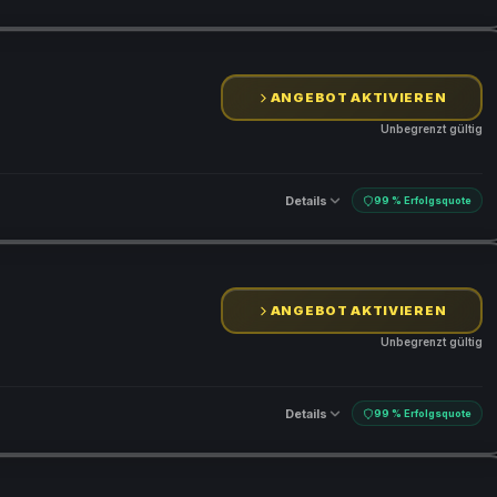
ANGEBOT AKTIVIEREN
Unbegrenzt gültig
Details
99 % Erfolgsquote
ANGEBOT AKTIVIEREN
Unbegrenzt gültig
Details
99 % Erfolgsquote