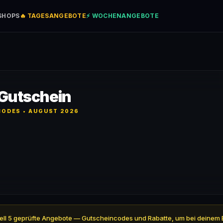
SHOPS
🔥 TAGESANGEBOTE
⚡ WOCHENANGEBOTE
Gutschein
ODES • AUGUST 2026
ktuell 5 geprüfte Angebote — Gutscheincodes und Rabatte, um bei deinem 