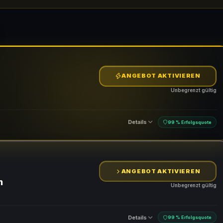
ANGEBOT AKTIVIEREN
Unbegrenzt gültig
Details
99 % Erfolgsquote
ANGEBOT AKTIVIEREN
n
Unbegrenzt gültig
Details
99 % Erfolgsquote