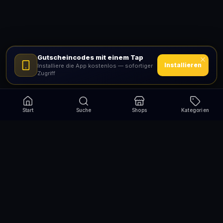
Gutscheincodes mit einem Tap
Installieren
Installiere die App kostenlos — sofortiger
Zugriff
Start
Suche
Shops
Kategorien