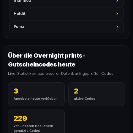
Glambou
Holdit
Puma
Über die Overnight prints-
Gutscheincodes heute
Live-Statistiken aus unserer Datenbank geprüfter Codes.
3
2
Angebote heute verfügbar
aktive Codes
229
von unseren Besuchern
genutzte Codes