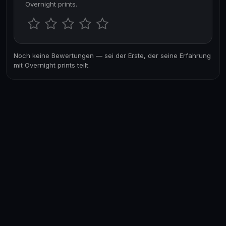
Overnight prints.
Noch keine Bewertungen — sei der Erste, der seine Erfahrung
mit Overnight prints teilt.