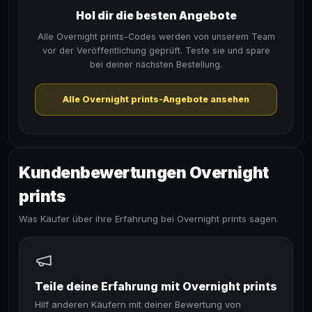
Hol dir die besten Angebote
Alle Overnight prints-Codes werden von unserem Team
vor der Veröffentlichung geprüft. Teste sie und spare
bei deiner nächsten Bestellung.
Alle Overnight prints-Angebote ansehen
Kundenbewertungen Overnight
prints
Was Käufer über ihre Erfahrung bei Overnight prints sagen.
Teile deine Erfahrung mit Overnight prints
Hilf anderen Käufern mit deiner Bewertung von