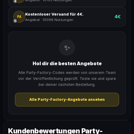
4
Kostenloser Versand für 4€.
4€
PA
Angebot
·
10098 Nutzungen
5
✨
Hol dir die besten Angebote
Alle Party-Factory-Codes werden von unserem Team
vor der Veröffentlichung geprüft. Teste sie und spare
bei deiner nächsten Bestellung.
Alle Party-Factory-Angebote ansehen
Kundenbewertungen Party-