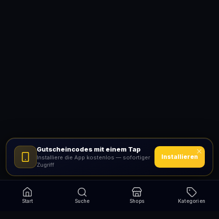
Gutscheincodes mit einem Tap
Installieren
Installiere die App kostenlos — sofortiger
Zugriff
Start
Suche
Shops
Kategorien