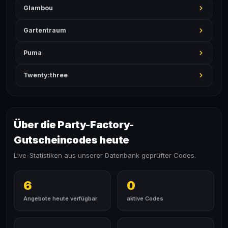
Glambou
Gartentraum
Puma
Twenty:three
Über die Party-Factory-
Gutscheincodes heute
Live-Statistiken aus unserer Datenbank geprüfter Codes.
6
0
Angebote heute verfügbar
aktive Codes