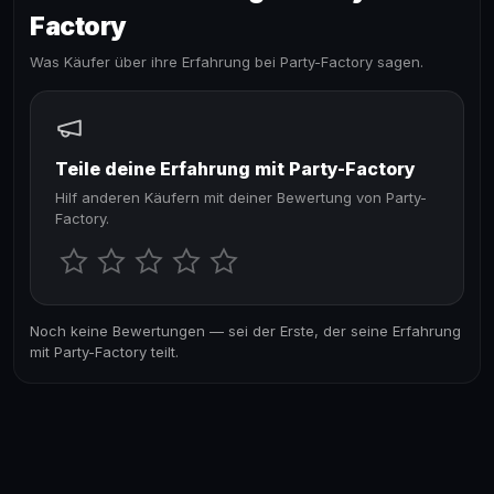
Factory
Was Käufer über ihre Erfahrung bei Party-Factory sagen.
Teile deine Erfahrung mit Party-Factory
Hilf anderen Käufern mit deiner Bewertung von Party-
Factory.
Noch keine Bewertungen — sei der Erste, der seine Erfahrung
mit Party-Factory teilt.