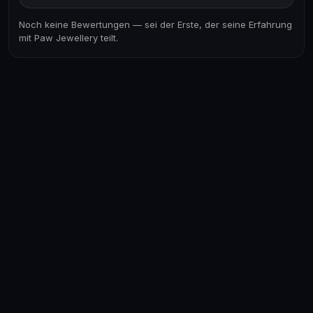
Noch keine Bewertungen — sei der Erste, der seine Erfahrung
mit Paw Jewellery teilt.