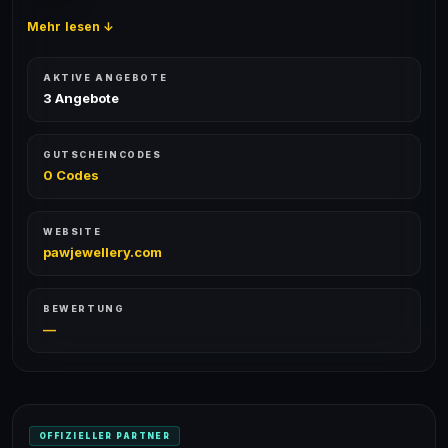
Mehr lesen ↓
AKTIVE ANGEBOTE
3 Angebote
GUTSCHEINCODES
0 Codes
WEBSITE
pawjewellery.com
BEWERTUNG
—
OFFIZIELLER PARTNER