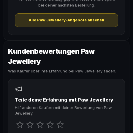
bei deiner nächsten Bestellung.
Alle Paw Jewellery-Angebote ansehen
Kundenbewertungen Paw
Jewellery
Was Käufer über ihre Erfahrung bei Paw Jewellery sagen.
Teile deine Erfahrung mit Paw Jewellery
Hilf anderen Käufern mit deiner Bewertung von Paw
Jewellery.