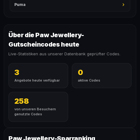
Puma
Über die Paw Jewellery-
Gutscheincodes heute
Live-Statistiken aus unserer Datenbank geprüfter Codes.
3
0
Angebote heute verfügbar
aktive Codes
258
von unseren Besuchern
genutzte Codes
Paw Jewellery-Sparranking