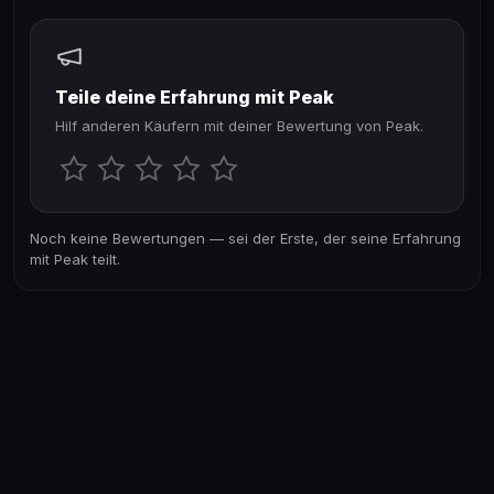
Teile deine Erfahrung mit Peak
Hilf anderen Käufern mit deiner Bewertung von Peak.
Noch keine Bewertungen — sei der Erste, der seine Erfahrung
mit Peak teilt.