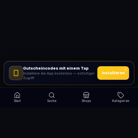
Gutscheincodes mit einem Tap
Installieren
Installiere die App kostenlos — sofortiger
Zugriff
Start
Suche
Shops
Kategorien