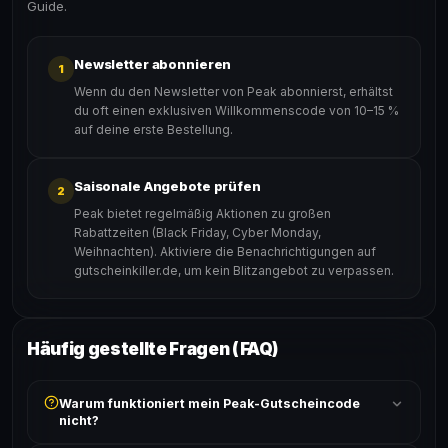
Guide.
Newsletter abonnieren
1
Wenn du den Newsletter von Peak abonnierst, erhältst
du oft einen exklusiven Willkommenscode von 10–15 %
auf deine erste Bestellung.
Saisonale Angebote prüfen
2
Peak bietet regelmäßig Aktionen zu großen
Rabattzeiten (Black Friday, Cyber Monday,
Weihnachten). Aktiviere die Benachrichtigungen auf
gutscheinkiller.de, um kein Blitzangebot zu verpassen.
Häufig gestellte Fragen (FAQ)
Warum funktioniert mein Peak-Gutscheincode
nicht?