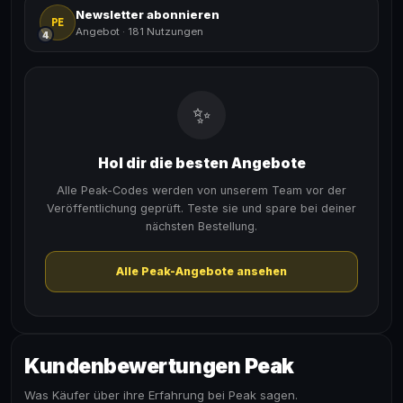
Newsletter abonnieren
PE
Angebot
·
181 Nutzungen
4
✨
Hol dir die besten Angebote
Alle Peak-Codes werden von unserem Team vor der
Veröffentlichung geprüft. Teste sie und spare bei deiner
nächsten Bestellung.
Alle Peak-Angebote ansehen
Kundenbewertungen Peak
Was Käufer über ihre Erfahrung bei Peak sagen.