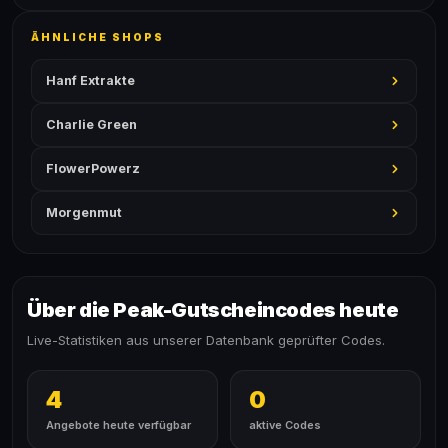
ÄHNLICHE SHOPS
Hanf Extrakte
Charlie Green
FlowerPowerz
Morgenmut
Über die Peak-Gutscheincodes heute
Live-Statistiken aus unserer Datenbank geprüfter Codes.
4
0
Angebote heute verfügbar
aktive Codes