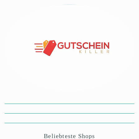
Beliebteste Shops