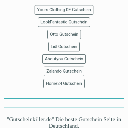
Yours Clothing DE Gutschein
LookFantastic Gutschein
Otto Gutschein
Lidl Gutschein
Aboutyou Gutschein
Zalando Gutschein
Home24 Gutschein
"Gutscheinkiller.de" Die beste Gutschein Seite in
Deutschland.