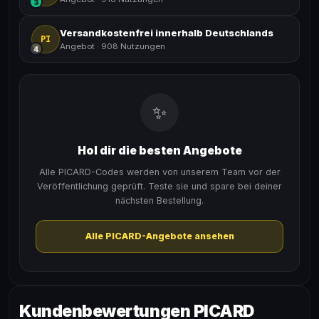
3
Versandkostenfrei innerhalb Deutschlands
PI
Angebot
·
908 Nutzungen
4
✨
Hol dir die besten Angebote
Alle PICARD-Codes werden von unserem Team vor der
Veröffentlichung geprüft. Teste sie und spare bei deiner
nächsten Bestellung.
Alle PICARD-Angebote ansehen
Kundenbewertungen PICARD