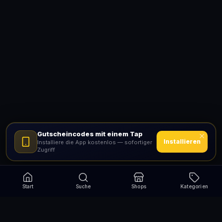
Gutscheincodes mit einem Tap
Installieren
Installiere die App kostenlos — sofortiger
Zugriff
Start
Suche
Shops
Kategorien