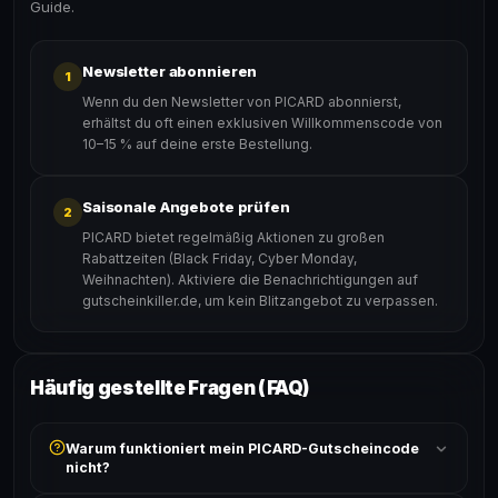
Guide.
Newsletter abonnieren
1
Wenn du den Newsletter von PICARD abonnierst,
erhältst du oft einen exklusiven Willkommenscode von
10–15 % auf deine erste Bestellung.
Saisonale Angebote prüfen
2
PICARD bietet regelmäßig Aktionen zu großen
Rabattzeiten (Black Friday, Cyber Monday,
Weihnachten). Aktiviere die Benachrichtigungen auf
gutscheinkiller.de, um kein Blitzangebot zu verpassen.
Häufig gestellte Fragen (FAQ)
Warum funktioniert mein PICARD-Gutscheincode
nicht?