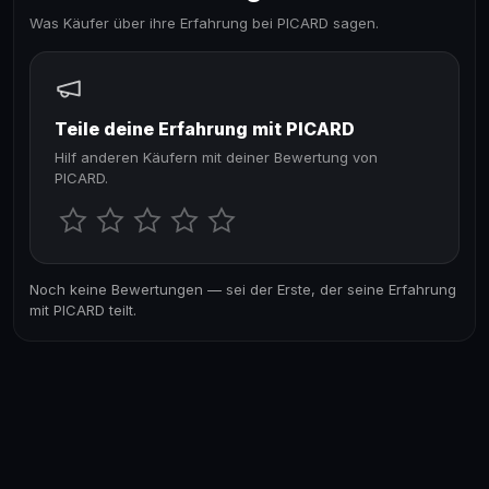
Was Käufer über ihre Erfahrung bei PICARD sagen.
Teile deine Erfahrung mit PICARD
Hilf anderen Käufern mit deiner Bewertung von
PICARD.
Noch keine Bewertungen — sei der Erste, der seine Erfahrung
mit PICARD teilt.