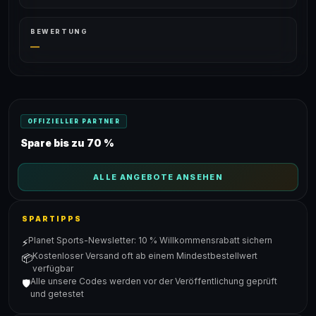
BEWERTUNG
—
OFFIZIELLER PARTNER
Spare bis zu 70 %
ALLE ANGEBOTE ANSEHEN
SPARTIPPS
Planet Sports-Newsletter: 10 % Willkommensrabatt sichern
⚡
Kostenloser Versand oft ab einem Mindestbestellwert
📦
verfügbar
Alle unsere Codes werden vor der Veröffentlichung geprüft
🛡️
und getestet