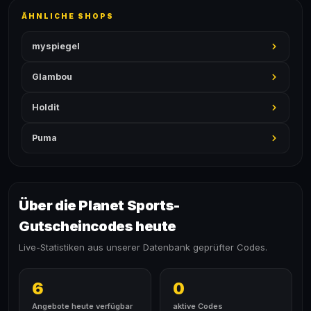
ÄHNLICHE SHOPS
myspiegel
Glambou
Holdit
Puma
Über die Planet Sports-
Gutscheincodes heute
Live-Statistiken aus unserer Datenbank geprüfter Codes.
6
0
Angebote heute verfügbar
aktive Codes