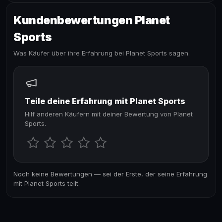
Kundenbewertungen Planet
Sports
Was Käufer über ihre Erfahrung bei Planet Sports sagen.
Teile deine Erfahrung mit Planet Sports
Hilf anderen Käufern mit deiner Bewertung von Planet
Sports.
Noch keine Bewertungen — sei der Erste, der seine Erfahrung
mit Planet Sports teilt.