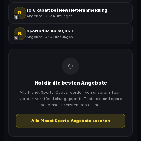
10 € Rabatt bei Newsletteranmeldung
PL
Angebot
·
992 Nutzungen
4
Sportbrille Ab 69,95 €
PL
Angebot
·
989 Nutzungen
5
✨
Hol dir die besten Angebote
Alle Planet Sports-Codes werden von unserem Team
vor der Veröffentlichung geprüft. Teste sie und spare
bei deiner nächsten Bestellung.
Alle Planet Sports-Angebote ansehen