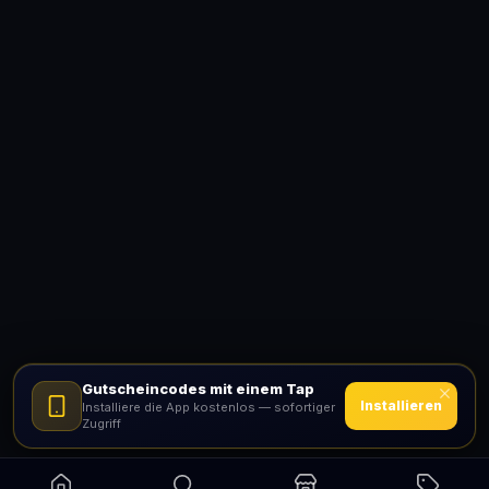
Gutscheincodes mit einem Tap
Installieren
Installiere die App kostenlos — sofortiger
Zugriff