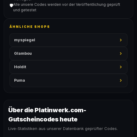
Alle unsere Codes werden vor der Veröffentlichung geprüft
🛡️
und getestet
ÄHNLICHE SHOPS
myspiegel
Glambou
Holdit
Puma
Über die Platinwerk.com-
Gutscheincodes heute
Live-Statistiken aus unserer Datenbank geprüfter Codes.