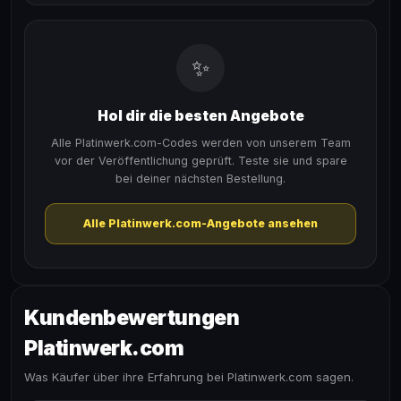
✨
Hol dir die besten Angebote
Alle Platinwerk.com-Codes werden von unserem Team
vor der Veröffentlichung geprüft. Teste sie und spare
bei deiner nächsten Bestellung.
Alle Platinwerk.com-Angebote ansehen
Kundenbewertungen
Platinwerk.com
Was Käufer über ihre Erfahrung bei Platinwerk.com sagen.