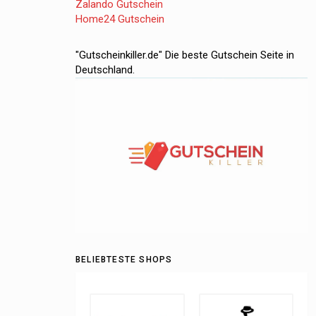
Zalando Gutschein
Home24 Gutschein
"Gutscheinkiller.de" Die beste Gutschein Seite in
Deutschland.
BELIEBTESTE SHOPS