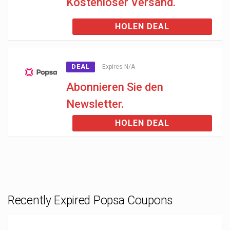
Kostenloser Versand.
HOLEN DEAL
DEAL
Expires N/A
Abonnieren Sie den
Newsletter.
HOLEN DEAL
Recently Expired Popsa Coupons