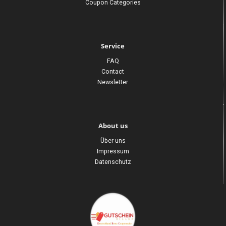
Coupon Categories
Service
FAQ
Contact
Newsletter
About us
Über uns
Impressum
Datenschutz