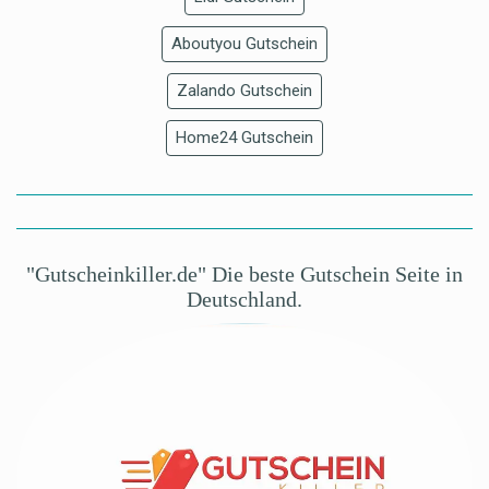
Aboutyou Gutschein
Zalando Gutschein
Home24 Gutschein
"Gutscheinkiller.de" Die beste Gutschein Seite in
Deutschland.