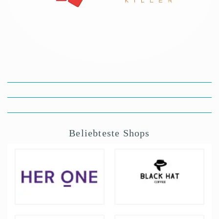
Beliebteste Shops