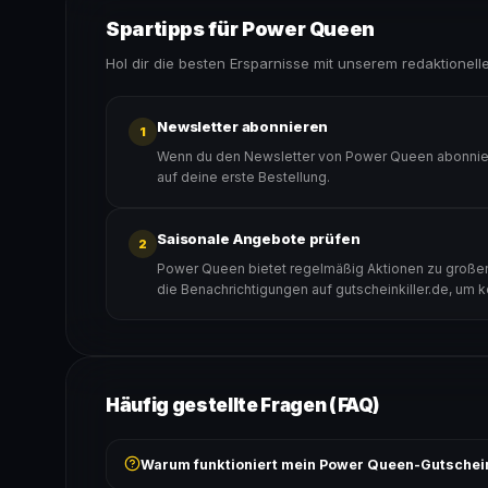
Spartipps für Power Queen
Hol dir die besten Ersparnisse mit unserem redaktionell
Newsletter abonnieren
1
Wenn du den Newsletter von Power Queen abonniers
auf deine erste Bestellung.
Saisonale Angebote prüfen
2
Power Queen bietet regelmäßig Aktionen zu großen 
die Benachrichtigungen auf gutscheinkiller.de, um 
Häufig gestellte Fragen (FAQ)
Warum funktioniert mein Power Queen-Gutschei