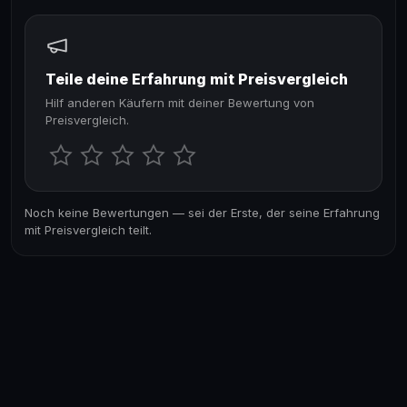
Teile deine Erfahrung mit Preisvergleich
Hilf anderen Käufern mit deiner Bewertung von
Preisvergleich.
Noch keine Bewertungen — sei der Erste, der seine Erfahrung
mit Preisvergleich teilt.