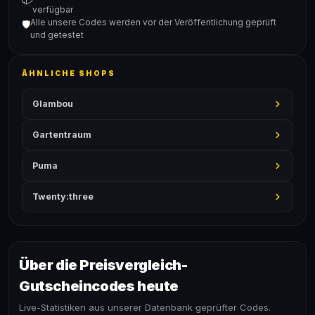
verfügbar
Alle unsere Codes werden vor der Veröffentlichung geprüft
🛡️
und getestet
ÄHNLICHE SHOPS
Glambou
Gartentraum
Puma
Twenty:three
Über die Preisvergleich-
Gutscheincodes heute
Live-Statistiken aus unserer Datenbank geprüfter Codes.