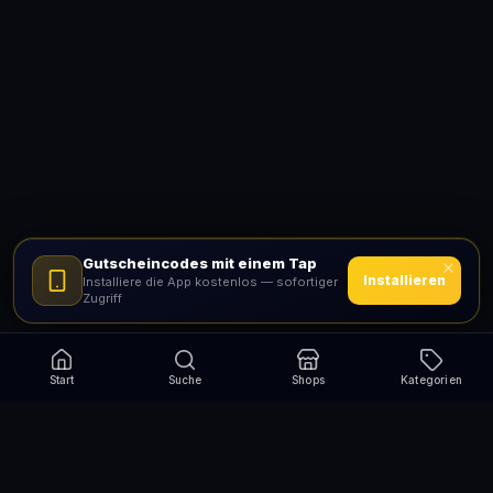
Gutscheincodes mit einem Tap
Installieren
Installiere die App kostenlos — sofortiger
Zugriff
Start
Suche
Shops
Kategorien