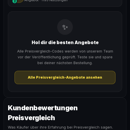
2
✨
Hol dir die besten Angebote
Alle Preisvergleich-Codes werden von unserem Team
vor der Veröffentlichung geprüft. Teste sie und spare
bei deiner nächsten Bestellung.
Alle Preisvergleich-Angebote ansehen
Kundenbewertungen
Preisvergleich
Was Käufer über ihre Erfahrung bei Preisvergleich sagen.