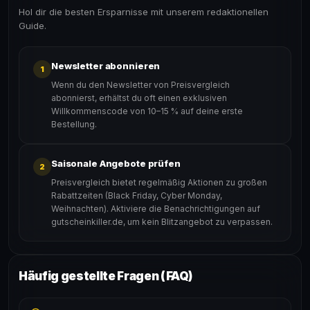
Hol dir die besten Ersparnisse mit unserem redaktionellen
Guide.
Newsletter abonnieren
1
Wenn du den Newsletter von Preisvergleich
abonnierst, erhältst du oft einen exklusiven
Willkommenscode von 10–15 % auf deine erste
Bestellung.
Saisonale Angebote prüfen
2
Preisvergleich bietet regelmäßig Aktionen zu großen
Rabattzeiten (Black Friday, Cyber Monday,
Weihnachten). Aktiviere die Benachrichtigungen auf
gutscheinkiller.de, um kein Blitzangebot zu verpassen.
Häufig gestellte Fragen (FAQ)