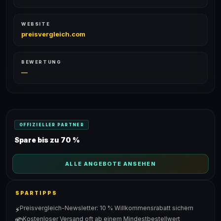
WEBSITE
preisvergleich.com
BEWERTUNG
—
OFFIZIELLER PARTNER
Spare bis zu 70 %
ALLE ANGEBOTE ANSEHEN
SPARTIPPS
Preisvergleich-Newsletter: 10 % Willkommensrabatt sichern
⚡
Kostenloser Versand oft ab einem Mindestbestellwert
📦