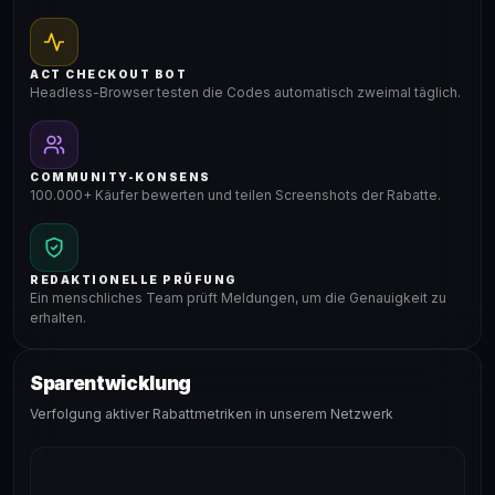
ACT CHECKOUT BOT
Headless-Browser testen die Codes automatisch zweimal täglich.
COMMUNITY-KONSENS
100.000+ Käufer bewerten und teilen Screenshots der Rabatte.
REDAKTIONELLE PRÜFUNG
Ein menschliches Team prüft Meldungen, um die Genauigkeit zu
erhalten.
Sparentwicklung
Verfolgung aktiver Rabattmetriken in unserem Netzwerk