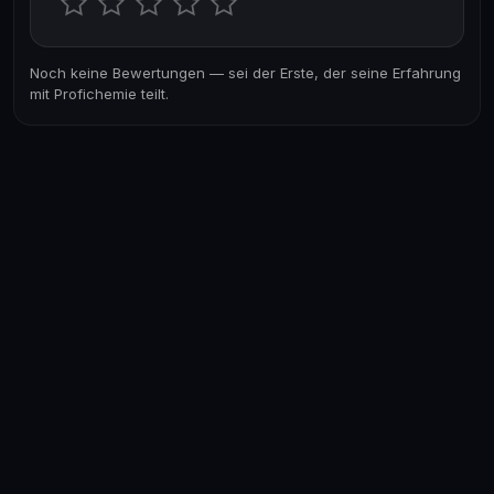
Noch keine Bewertungen — sei der Erste, der seine Erfahrung
mit Profichemie teilt.