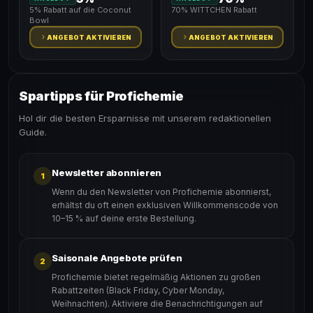
5% Rabatt auf die Coconut
70% WITTCHEN Rabatt
Bowl
ANGEBOT AKTIVIEREN
ANGEBOT AKTIVIEREN
Spartipps für Profichemie
Hol dir die besten Ersparnisse mit unserem redaktionellen
Guide.
Newsletter abonnieren
1
Wenn du den Newsletter von Profichemie abonnierst,
erhältst du oft einen exklusiven Willkommenscode von
10–15 % auf deine erste Bestellung.
Saisonale Angebote prüfen
2
Profichemie bietet regelmäßig Aktionen zu großen
Rabattzeiten (Black Friday, Cyber Monday,
Weihnachten). Aktiviere die Benachrichtigungen auf