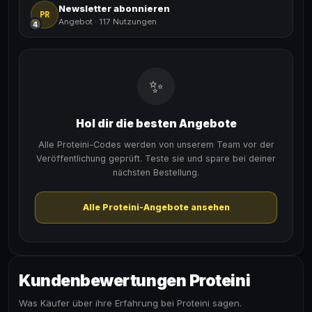
Newsletter abonnieren
PR
Angebot
·
117 Nutzungen
4
✨
Hol dir die besten Angebote
Alle Proteini-Codes werden von unserem Team vor der
Veröffentlichung geprüft. Teste sie und spare bei deiner
nächsten Bestellung.
Alle Proteini-Angebote ansehen
Kundenbewertungen Proteini
Was Käufer über ihre Erfahrung bei Proteini sagen.