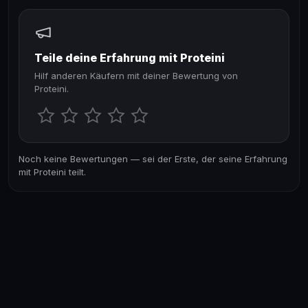
Teile deine Erfahrung mit Proteini
Hilf anderen Käufern mit deiner Bewertung von
Proteini.
Noch keine Bewertungen — sei der Erste, der seine Erfahrung
mit Proteini teilt.