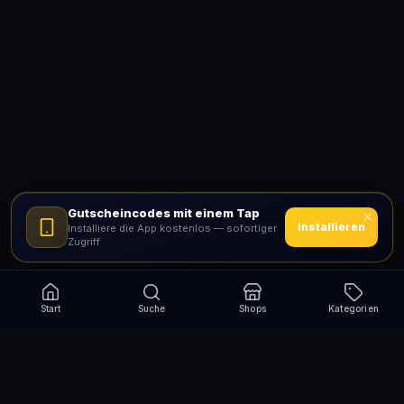
Gutscheincodes mit einem Tap
Installieren
Installiere die App kostenlos — sofortiger
Zugriff
Start
Suche
Shops
Kategorien