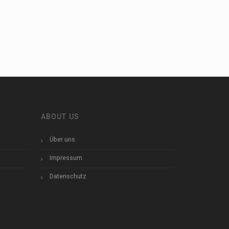
ABOUT US
Über uns
Impressum
Datenschutz