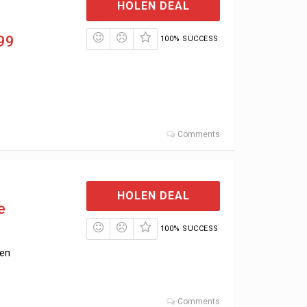
HOLEN DEAL
,99
100% SUCCESS
Comments
HOLEN DEAL
e
100% SUCCESS
sen
Comments