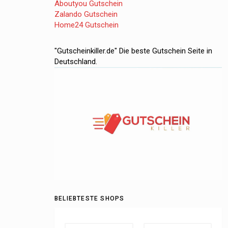
Aboutyou Gutschein
Zalando Gutschein
Home24 Gutschein
"Gutscheinkiller.de" Die beste Gutschein Seite in
Deutschland.
BELIEBTESTE SHOPS