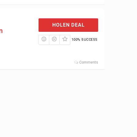
HOLEN DEAL
n
100% SUCCESS
Comments