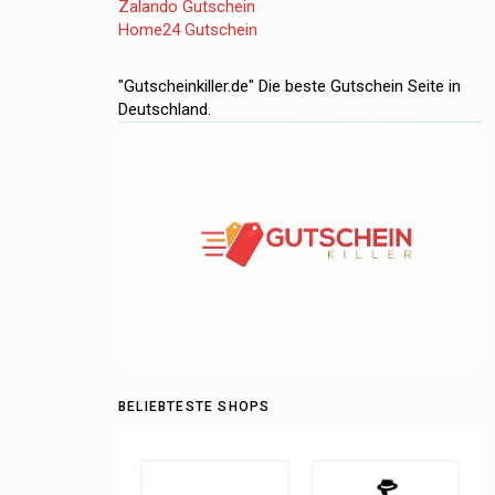
Zalando Gutschein
Home24 Gutschein
"Gutscheinkiller.de" Die beste Gutschein Seite in
Deutschland.
BELIEBTESTE SHOPS