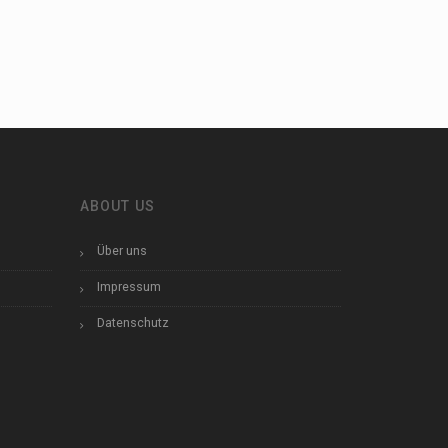
ABOUT US
Über uns
Impressum
Datenschutz