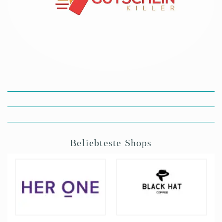
Beliebteste Shops