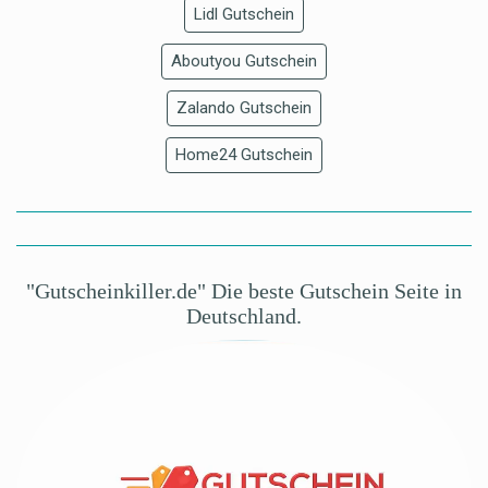
Lidl Gutschein
Aboutyou Gutschein
Zalando Gutschein
Home24 Gutschein
"Gutscheinkiller.de" Die beste Gutschein Seite in
Deutschland.