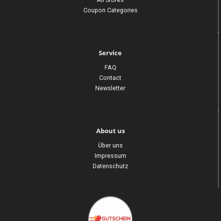
Coupon Categories
Service
FAQ
Contact
Newsletter
About us
Über uns
Impressum
Datenschutz