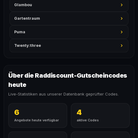
Glambou
Gartentraum
Puma
Twenty:three
Über die Raddiscount-Gutscheincodes
heute
Live-Statistiken aus unserer Datenbank geprüfter Codes.
6
4
Angebote heute verfügbar
aktive Codes