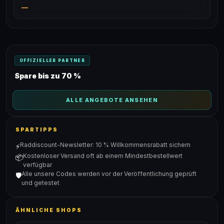
—
OFFIZIELLER PARTNER
Spare bis zu 70 %
ALLE ANGEBOTE ANSEHEN
SPARTIPPS
Raddiscount-Newsletter: 10 % Willkommensrabatt sichern
⚡
Kostenloser Versand oft ab einem Mindestbestellwert
📦
verfügbar
Alle unsere Codes werden vor der Veröffentlichung geprüft
🛡️
und getestet
ÄHNLICHE SHOPS