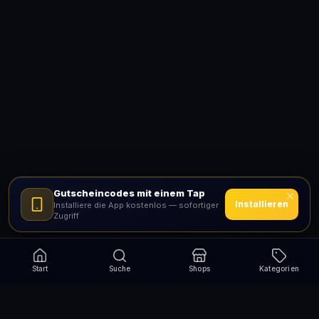
Gutscheincodes mit einem Tap
Installieren
Installiere die App kostenlos — sofortiger
Zugriff
Start
Suche
Shops
Kategorien