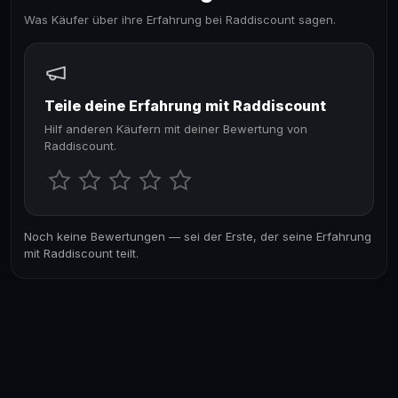
Was Käufer über ihre Erfahrung bei Raddiscount sagen.
Teile deine Erfahrung mit Raddiscount
Hilf anderen Käufern mit deiner Bewertung von
Raddiscount.
Noch keine Bewertungen — sei der Erste, der seine Erfahrung
mit Raddiscount teilt.