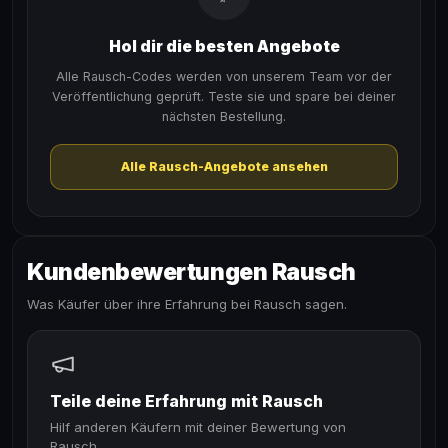
Hol dir die besten Angebote
Alle Rausch-Codes werden von unserem Team vor der
Veröffentlichung geprüft. Teste sie und spare bei deiner
nächsten Bestellung.
Alle Rausch-Angebote ansehen
Kundenbewertungen Rausch
Was Käufer über ihre Erfahrung bei Rausch sagen.
Teile deine Erfahrung mit Rausch
Hilf anderen Käufern mit deiner Bewertung von
Rausch.