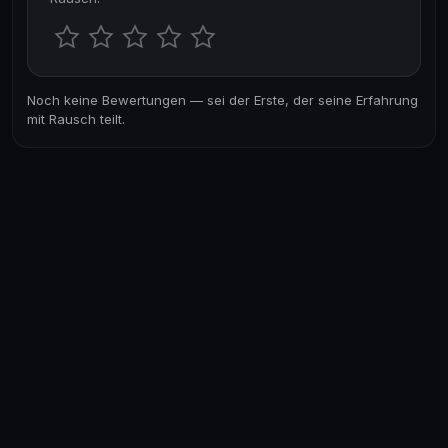
Noch keine Bewertungen — sei der Erste, der seine Erfahrung
mit Rausch teilt.