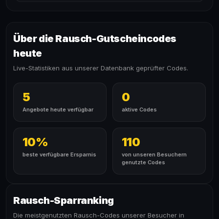
Über die Rausch-Gutscheincodes
heute
Live-Statistiken aus unserer Datenbank geprüfter Codes.
5
0
Angebote heute verfügbar
aktive Codes
10%
110
beste verfügbare Ersparnis
von unseren Besuchern
genutzte Codes
Rausch-Sparranking
Die meistgenutzten Rausch-Codes unserer Besucher in