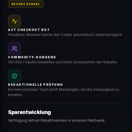
SECURE VESSEL
ACT CHECKOUT BOT
Headless-Browser testen die Codes automatisch zweimal täglich.
COMMUNITY-KONSENS
100.000+ Käufer bewerten und teilen Screenshots der Rabatte.
REDAKTIONELLE PRÜFUNG
Ein menschliches Team prüft Meldungen, um die Genauigkeit zu
erhalten.
Sparentwicklung
Verfolgung aktiver Rabattmetriken in unserem Netzwerk