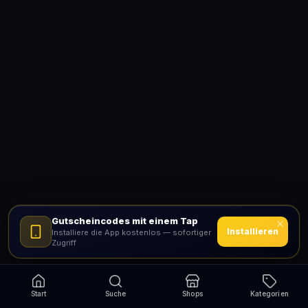
Gutscheincodes mit einem Tap
Installieren
Installiere die App kostenlos — sofortiger
Zugriff
Start
Suche
Shops
Kategorien