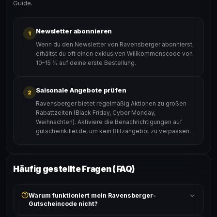
Guide.
Newsletter abonnieren
1
Wenn du den Newsletter von Ravensberger abonnierst,
erhältst du oft einen exklusiven Willkommenscode von
10–15 % auf deine erste Bestellung.
Saisonale Angebote prüfen
2
Ravensberger bietet regelmäßig Aktionen zu großen
Rabattzeiten (Black Friday, Cyber Monday,
Weihnachten). Aktiviere die Benachrichtigungen auf
gutscheinkiller.de, um kein Blitzangebot zu verpassen.
Häufig gestellte Fragen (FAQ)
Warum funktioniert mein Ravensberger-
Gutscheincode nicht?