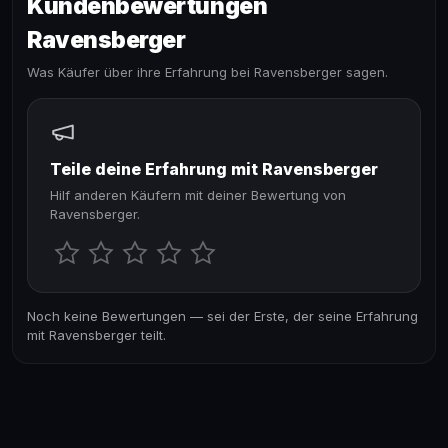
Kundenbewertungen
Ravensberger
Was Käufer über ihre Erfahrung bei Ravensberger sagen.
Teile deine Erfahrung mit Ravensberger
Hilf anderen Käufern mit deiner Bewertung von
Ravensberger.
Noch keine Bewertungen — sei der Erste, der seine Erfahrung
mit Ravensberger teilt.