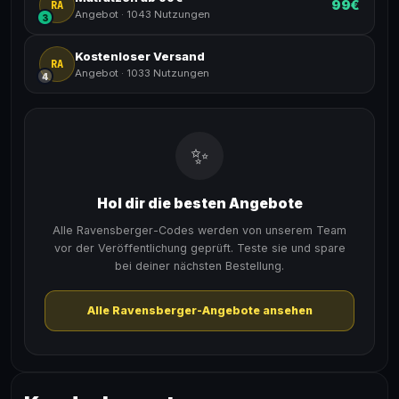
99€
RA
Angebot
·
1043 Nutzungen
3
Kostenloser Versand
RA
Angebot
·
1033 Nutzungen
4
✨
Hol dir die besten Angebote
Alle Ravensberger-Codes werden von unserem Team
vor der Veröffentlichung geprüft. Teste sie und spare
bei deiner nächsten Bestellung.
Alle Ravensberger-Angebote ansehen