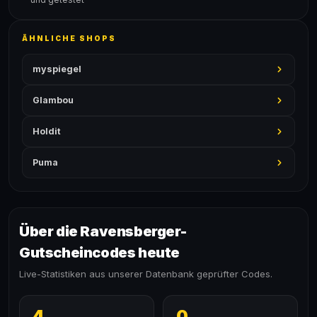
ÄHNLICHE SHOPS
myspiegel
Glambou
Holdit
Puma
Über die Ravensberger-
Gutscheincodes heute
Live-Statistiken aus unserer Datenbank geprüfter Codes.
4
0