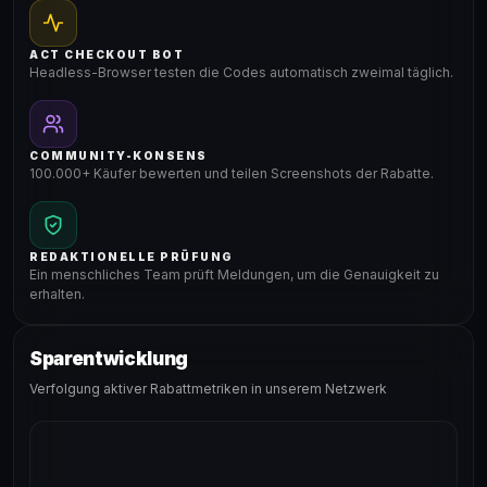
ACT CHECKOUT BOT
Headless-Browser testen die Codes automatisch zweimal täglich.
COMMUNITY-KONSENS
100.000+ Käufer bewerten und teilen Screenshots der Rabatte.
REDAKTIONELLE PRÜFUNG
Ein menschliches Team prüft Meldungen, um die Genauigkeit zu
erhalten.
Sparentwicklung
Verfolgung aktiver Rabattmetriken in unserem Netzwerk