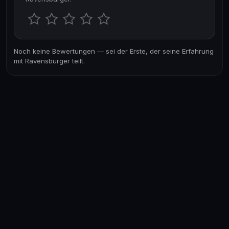
Noch keine Bewertungen — sei der Erste, der seine Erfahrung
mit Ravensburger teilt.