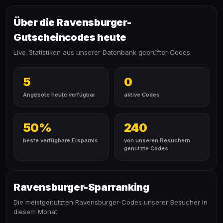
Über die Ravensburger-
Gutscheincodes heute
Live-Statistiken aus unserer Datenbank geprüfter Codes.
5
0
Angebote heute verfügbar
aktive Codes
50%
240
beste verfügbare Ersparnis
von unseren Besuchern
genutzte Codes
Ravensburger-Sparranking
Die meistgenutzten Ravensburger-Codes unserer Besucher in
diesem Monat.