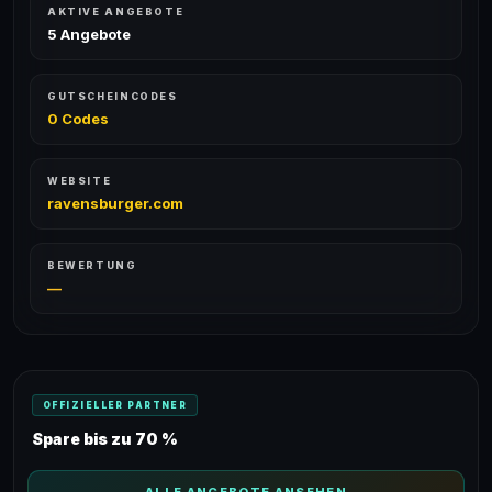
AKTIVE ANGEBOTE
5 Angebote
GUTSCHEINCODES
0 Codes
WEBSITE
ravensburger.com
BEWERTUNG
—
OFFIZIELLER PARTNER
Spare bis zu 70 %