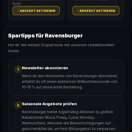
Bowl
ANGEBOT AKTIVIEREN
ANGEBOT AKTIVIEREN
Spartipps für Ravensburger
Hol dir die besten Ersparnisse mit unserem redaktionellen
Guide.
Newsletter abonnieren
1
Wenn du den Newsletter von Ravensburger abonnierst,
erhältst du oft einen exklusiven Willkommenscode von
10–15 % auf deine erste Bestellung.
Saisonale Angebote prüfen
2
Ravensburger bietet regelmäßig Aktionen zu großen
Rabattzeiten (Black Friday, Cyber Monday,
Weihnachten). Aktiviere die Benachrichtigungen auf
gutscheinkiller.de, um kein Blitzangebot zu verpassen.