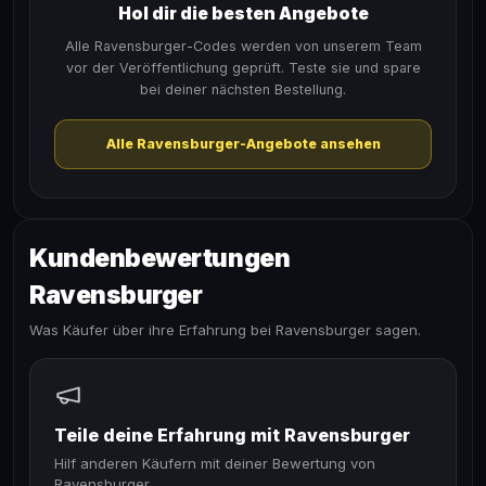
Hol dir die besten Angebote
Alle Ravensburger-Codes werden von unserem Team
vor der Veröffentlichung geprüft. Teste sie und spare
bei deiner nächsten Bestellung.
Alle Ravensburger-Angebote ansehen
Kundenbewertungen
Ravensburger
Was Käufer über ihre Erfahrung bei Ravensburger sagen.
Teile deine Erfahrung mit Ravensburger
Hilf anderen Käufern mit deiner Bewertung von
Ravensburger.