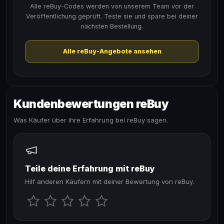
Alle reBuy-Codes werden von unserem Team vor der
Veröffentlichung geprüft. Teste sie und spare bei deiner
nächsten Bestellung.
Alle reBuy-Angebote ansehen
Kundenbewertungen reBuy
Was Käufer über ihre Erfahrung bei reBuy sagen.
Teile deine Erfahrung mit reBuy
Hilf anderen Käufern mit deiner Bewertung von reBuy.