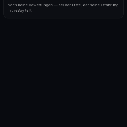
Noch keine Bewertungen — sei der Erste, der seine Erfahrung
mit reBuy teilt.