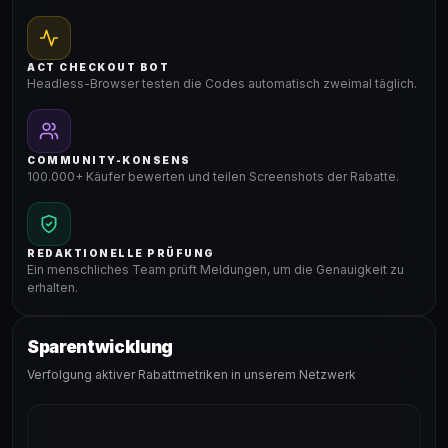
ACT CHECKOUT BOT
Headless-Browser testen die Codes automatisch zweimal täglich.
COMMUNITY-KONSENS
100.000+ Käufer bewerten und teilen Screenshots der Rabatte.
REDAKTIONELLE PRÜFUNG
Ein menschliches Team prüft Meldungen, um die Genauigkeit zu
erhalten.
Sparentwicklung
Verfolgung aktiver Rabattmetriken in unserem Netzwerk