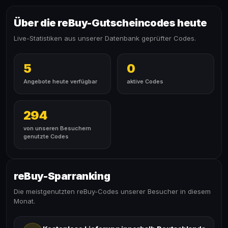
Über die reBuy-Gutscheincodes heute
Live-Statistiken aus unserer Datenbank geprüfter Codes.
5
0
Angebote heute verfügbar
aktive Codes
294
von unseren Besuchern
genutzte Codes
reBuy-Sparranking
Die meistgenutzten reBuy-Codes unserer Besucher in diesem
Monat.