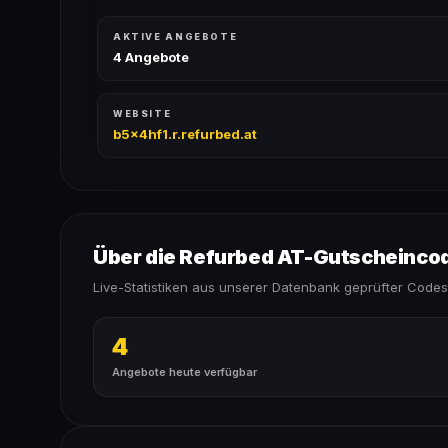
AKTIVE ANGEBOTE
4 Angebote
WEBSITE
b5x4hf1.r.refurbed.at
Über die Refurbed AT-Gutscheinco
Live-Statistiken aus unserer Datenbank geprüfter Codes
4
Angebote heute verfügbar