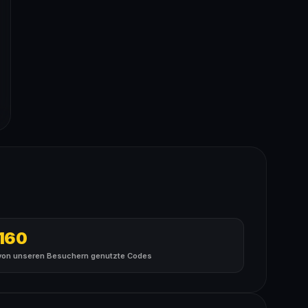
160
von unseren Besuchern genutzte Codes