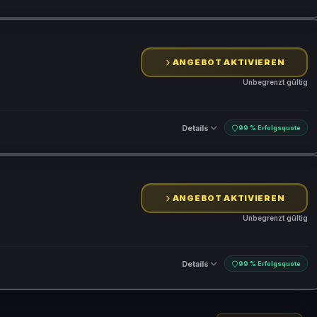
ANGEBOT AKTIVIEREN
Unbegrenzt gültig
Details
99 % Erfolgsquote
ANGEBOT AKTIVIEREN
Unbegrenzt gültig
Details
99 % Erfolgsquote