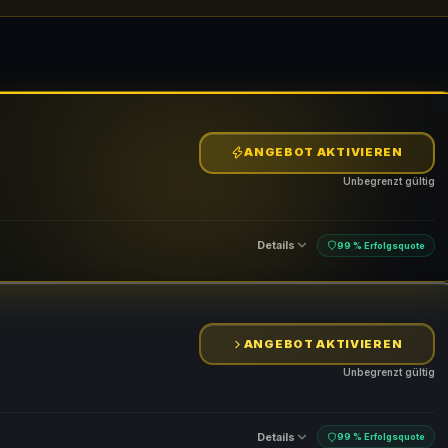
ANGEBOT AKTIVIEREN
Unbegrenzt gültig
Details
99 % Erfolgsquote
ANGEBOT AKTIVIEREN
Unbegrenzt gültig
Details
99 % Erfolgsquote