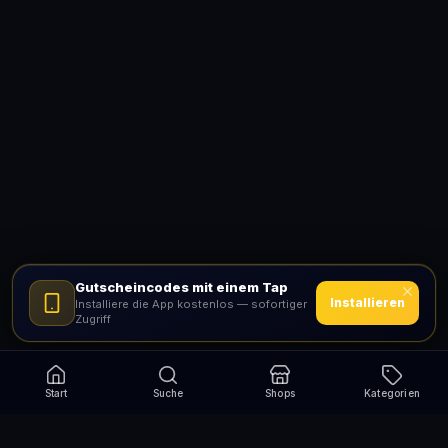
Gutscheincodes mit einem Tap
Installieren
Installiere die App kostenlos — sofortiger
Zugriff
Start
Suche
Shops
Kategorien