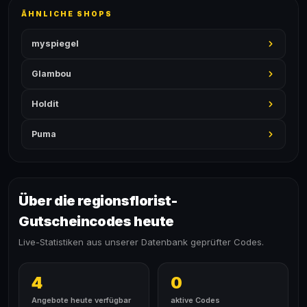
ÄHNLICHE SHOPS
myspiegel
Glambou
Holdit
Puma
Über die regionsflorist-
Gutscheincodes heute
Live-Statistiken aus unserer Datenbank geprüfter Codes.
4
0
Angebote heute verfügbar
aktive Codes