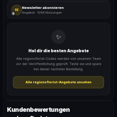
Newsletter abonnieren
RE
Angebot
·
1096 Nutzungen
4
✨
Hol dir die besten Angebote
Alle regionsflorist-Codes werden von unserem Team
vor der Veröffentlichung geprüft. Teste sie und spare
bei deiner nächsten Bestellung.
Alle regionsflorist-Angebote ansehen
Kundenbewertungen