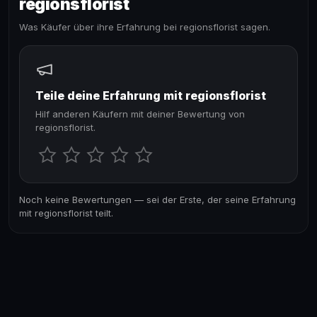
regionsflorist
Was Käufer über ihre Erfahrung bei regionsflorist sagen.
Teile deine Erfahrung mit regionsflorist
Hilf anderen Käufern mit deiner Bewertung von
regionsflorist.
Noch keine Bewertungen — sei der Erste, der seine Erfahrung
mit regionsflorist teilt.