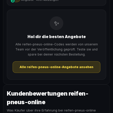
2
✨
Hol dir die besten Angebote
Alle reifen-pneus-online-Codes werden von unserem
Team vor der Veröffentlichung geprüft. Teste sie und
spare bei deiner nächsten Bestellung.
Alle reifen-pneus-online-Angebote ansehen
Kundenbewertungen reifen-
pneus-online
Was Käufer über ihre Erfahrung bei reifen-pneus-online