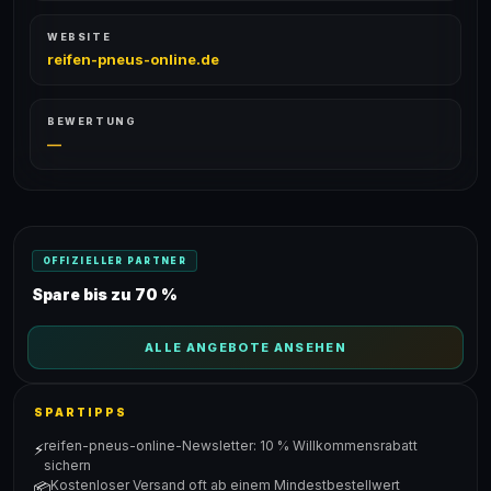
WEBSITE
reifen-pneus-online.de
BEWERTUNG
—
OFFIZIELLER PARTNER
Spare bis zu 70 %
ALLE ANGEBOTE ANSEHEN
SPARTIPPS
reifen-pneus-online-Newsletter: 10 % Willkommensrabatt
⚡
sichern
Kostenloser Versand oft ab einem Mindestbestellwert
📦