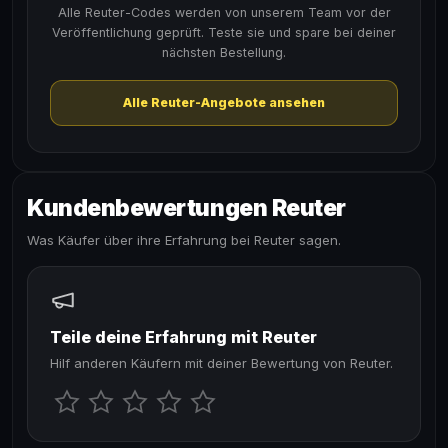
Alle Reuter-Codes werden von unserem Team vor der
Veröffentlichung geprüft. Teste sie und spare bei deiner
nächsten Bestellung.
Alle Reuter-Angebote ansehen
Kundenbewertungen Reuter
Was Käufer über ihre Erfahrung bei Reuter sagen.
Teile deine Erfahrung mit Reuter
Hilf anderen Käufern mit deiner Bewertung von Reuter.