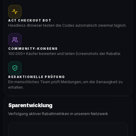
ACT CHECKOUT BOT
Headless-Browser testen die Codes automatisch zweimal täglich.
COMMUNITY-KONSENS
100.000+ Käufer bewerten und teilen Screenshots der Rabatte.
REDAKTIONELLE PRÜFUNG
Ein menschliches Team prüft Meldungen, um die Genauigkeit zu
erhalten.
Sparentwicklung
Verfolgung aktiver Rabattmetriken in unserem Netzwerk