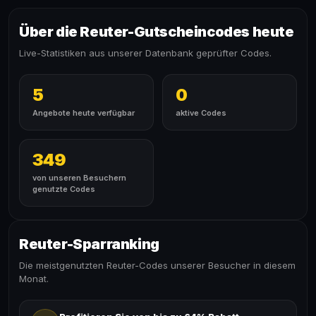
Über die Reuter-Gutscheincodes heute
Live-Statistiken aus unserer Datenbank geprüfter Codes.
5
0
Angebote heute verfügbar
aktive Codes
349
von unseren Besuchern
genutzte Codes
Reuter-Sparranking
Die meistgenutzten Reuter-Codes unserer Besucher in diesem
Monat.