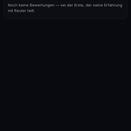
Noch keine Bewertungen — sei der Erste, der seine Erfahrung
mit Reuter teilt.