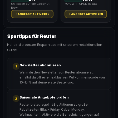
5% Rabatt auf die Coconut
70% WITTCHEN Rabatt
Bowl
ANGEBOT AKTIVIEREN
ANGEBOT AKTIVIEREN
Spartipps für Reuter
Hol dir die besten Ersparnisse mit unserem redaktionellen
Guide.
Newsletter abonnieren
1
Wenn du den Newsletter von Reuter abonnierst,
erhältst du oft einen exklusiven Willkommenscode von
10–15 % auf deine erste Bestellung.
Saisonale Angebote prüfen
2
Reuter bietet regelmäßig Aktionen zu großen
Rabattzeiten (Black Friday, Cyber Monday,
Weihnachten). Aktiviere die Benachrichtigungen auf