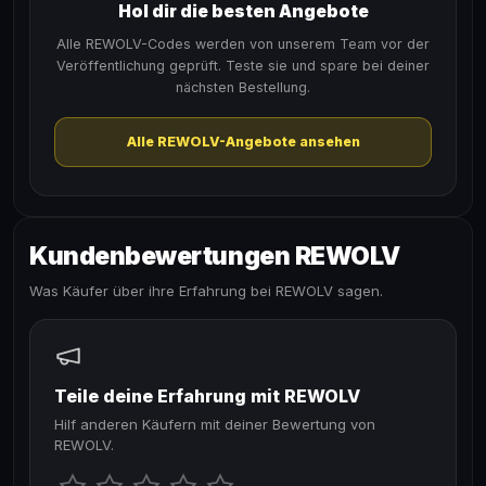
Hol dir die besten Angebote
Alle REWOLV-Codes werden von unserem Team vor der
Veröffentlichung geprüft. Teste sie und spare bei deiner
nächsten Bestellung.
Alle REWOLV-Angebote ansehen
Kundenbewertungen REWOLV
Was Käufer über ihre Erfahrung bei REWOLV sagen.
Teile deine Erfahrung mit REWOLV
Hilf anderen Käufern mit deiner Bewertung von
REWOLV.