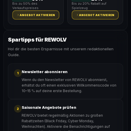
Bis zu 50% des
Bis zu 20% Rabatt auf
Verkaufspreises
Spielzeug
ANGEBOT AKTIVIEREN
ANGEBOT AKTIVIEREN
Spartipps für REWOLV
Hol dir die besten Ersparnisse mit unserem redaktionellen
Guide.
Newsletter abonnieren
1
Wenn du den Newsletter von REWOLV abonnierst,
erhältst du oft einen exklusiven Willkommenscode von
10–15 % auf deine erste Bestellung.
Saisonale Angebote prüfen
2
REWOLV bietet regelmäßig Aktionen zu großen
Rabattzeiten (Black Friday, Cyber Monday,
Weihnachten). Aktiviere die Benachrichtigungen auf