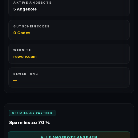
AKTIVE ANGEBOTE
5 Angebote
GUTSCHEINCODES
0 Codes
WEBSITE
rewolv.com
BEWERTUNG
—
OFFIZIELLER PARTNER
Spare bis zu 70 %
ALLE ANGEBOTE ANSEHEN