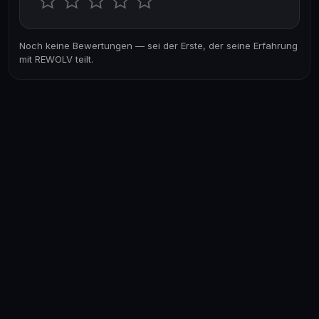
Noch keine Bewertungen — sei der Erste, der seine Erfahrung
mit REWOLV teilt.