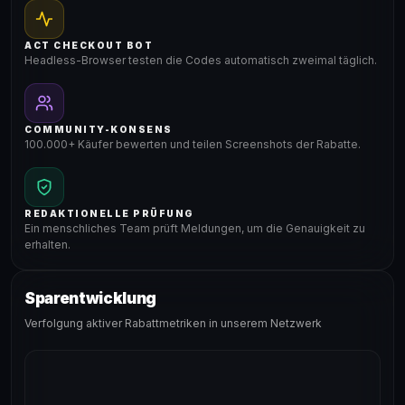
ACT CHECKOUT BOT
Headless-Browser testen die Codes automatisch zweimal täglich.
COMMUNITY-KONSENS
100.000+ Käufer bewerten und teilen Screenshots der Rabatte.
REDAKTIONELLE PRÜFUNG
Ein menschliches Team prüft Meldungen, um die Genauigkeit zu
erhalten.
Sparentwicklung
Verfolgung aktiver Rabattmetriken in unserem Netzwerk