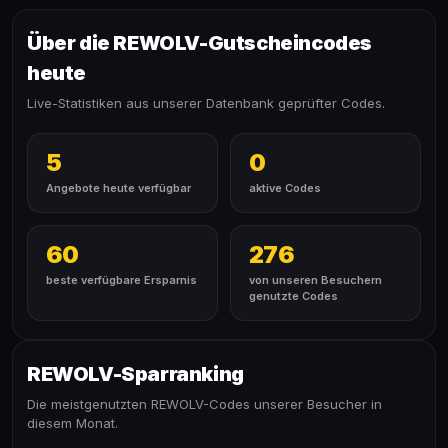
Über die REWOLV-Gutscheincodes
heute
Live-Statistiken aus unserer Datenbank geprüfter Codes.
5
0
Angebote heute verfügbar
aktive Codes
60
276
beste verfügbare Ersparnis
von unseren Besuchern
genutzte Codes
REWOLV-Sparranking
Die meistgenutzten REWOLV-Codes unserer Besucher in
diesem Monat.