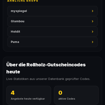
ÄHNLICHE SHOPS
myspiegel
Glambou
Holdit
Puma
Über die Rollholz-Gutscheincodes
heute
Live-Statistiken aus unserer Datenbank geprüfter Codes.
4
0
Angebote heute verfügbar
aktive Codes