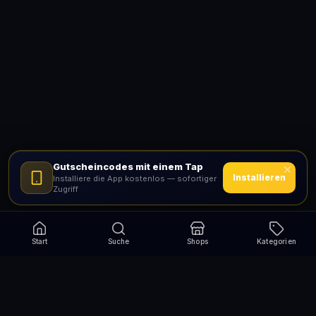
Gutscheincodes mit einem Tap
Installieren
Installiere die App kostenlos — sofortiger
Zugriff
Start
Suche
Shops
Kategorien