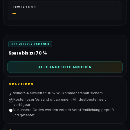
BEWERTUNG
—
OFFIZIELLER PARTNER
Spare bis zu 70 %
ALLE ANGEBOTE ANSEHEN
SPARTIPPS
Rollholz-Newsletter: 10 % Willkommensrabatt sichern
⚡
Kostenloser Versand oft ab einem Mindestbestellwert
📦
verfügbar
Alle unsere Codes werden vor der Veröffentlichung geprüft
🛡️
und getestet