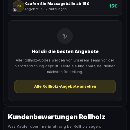
Kaufen Sie Massagebälle ab 15€
15€
RO
Angebot
·
957 Nutzungen
4
✨
Hol dir die besten Angebote
Alle Rollholz-Codes werden von unserem Team vor der
Veröffentlichung geprüft. Teste sie und spare bei deiner
nächsten Bestellung.
Alle Rollholz-Angebote ansehen
Kundenbewertungen Rollholz
Was Käufer über ihre Erfahrung bei Rollholz sagen.