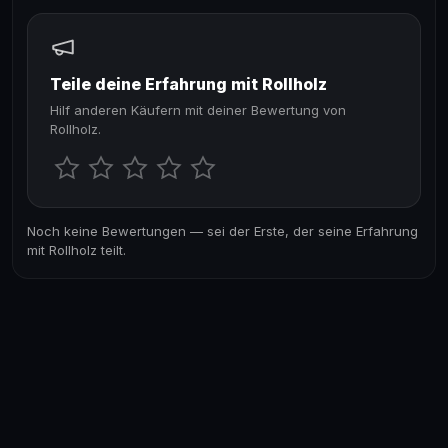
Teile deine Erfahrung mit Rollholz
Hilf anderen Käufern mit deiner Bewertung von
Rollholz.
Noch keine Bewertungen — sei der Erste, der seine Erfahrung
mit Rollholz teilt.