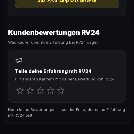
Alle RV24-Angebote ansehen
Kundenbewertungen RV24
Was Käufer über ihre Erfahrung bei RV24 sagen.
Teile deine Erfahrung mit RV24
Hilf anderen Käufern mit deiner Bewertung von RV24.
Noch keine Bewertungen — sei der Erste, der seine Erfahrung
mit RV24 teilt.