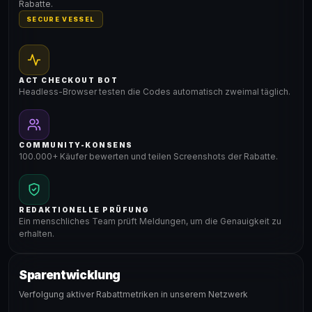
Rabatte.
SECURE VESSEL
ACT CHECKOUT BOT
Headless-Browser testen die Codes automatisch zweimal täglich.
COMMUNITY-KONSENS
100.000+ Käufer bewerten und teilen Screenshots der Rabatte.
REDAKTIONELLE PRÜFUNG
Ein menschliches Team prüft Meldungen, um die Genauigkeit zu
erhalten.
Sparentwicklung
Verfolgung aktiver Rabattmetriken in unserem Netzwerk