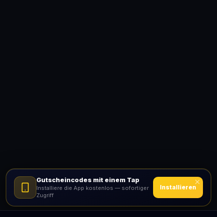
Gutscheincodes mit einem Tap
Installieren
Installiere die App kostenlos — sofortiger
Zugriff