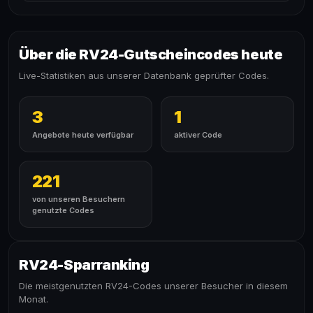
Über die RV24-Gutscheincodes heute
Live-Statistiken aus unserer Datenbank geprüfter Codes.
3
1
Angebote heute verfügbar
aktiver Code
221
von unseren Besuchern
genutzte Codes
RV24-Sparranking
Die meistgenutzten RV24-Codes unserer Besucher in diesem
Monat.