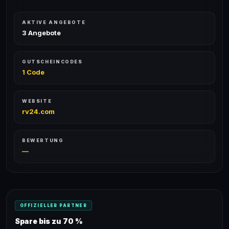
AKTIVE ANGEBOTE
3 Angebote
GUTSCHEINCODES
1 Code
WEBSITE
rv24.com
BEWERTUNG
—
OFFIZIELLER PARTNER
Spare bis zu 70 %