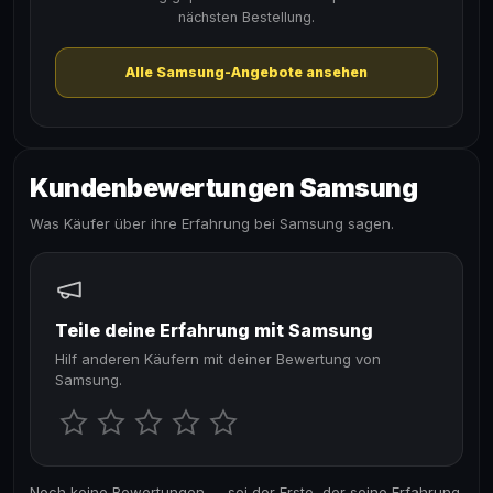
nächsten Bestellung.
Alle Samsung-Angebote ansehen
Kundenbewertungen Samsung
Was Käufer über ihre Erfahrung bei Samsung sagen.
Teile deine Erfahrung mit Samsung
Hilf anderen Käufern mit deiner Bewertung von
Samsung.
Noch keine Bewertungen — sei der Erste, der seine Erfahrung