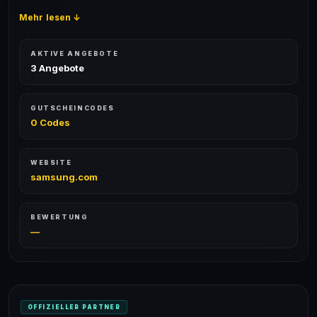
Mehr lesen ↓
AKTIVE ANGEBOTE
3 Angebote
GUTSCHEINCODES
0 Codes
WEBSITE
samsung.com
BEWERTUNG
—
OFFIZIELLER PARTNER