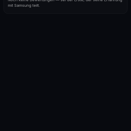
mit Samsung teilt.