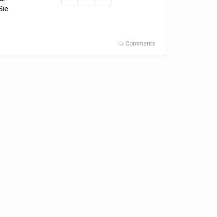
Sie
Comments