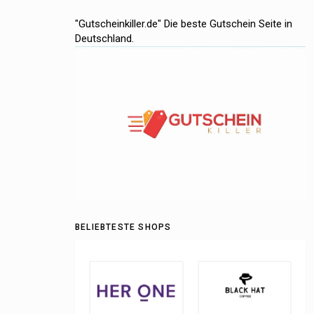
"Gutscheinkiller.de" Die beste Gutschein Seite in
Deutschland.
BELIEBTESTE SHOPS