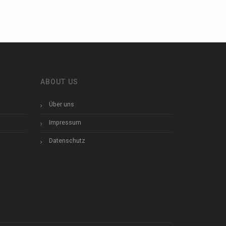
ABOUT US
Über uns
Impressum
Datenschutz