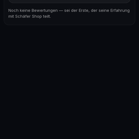
Noch keine Bewertungen — sei der Erste, der seine Erfahrung
mit Schäfer Shop teilt.