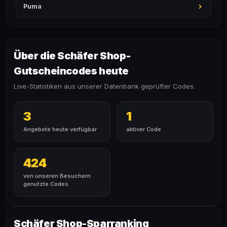
Puma
Über die Schäfer Shop-
Gutscheincodes heute
Live-Statistiken aus unserer Datenbank geprüfter Codes.
3
1
Angebote heute verfügbar
aktiver Code
424
von unseren Besuchern
genutzte Codes
Schäfer Shop-Sparranking