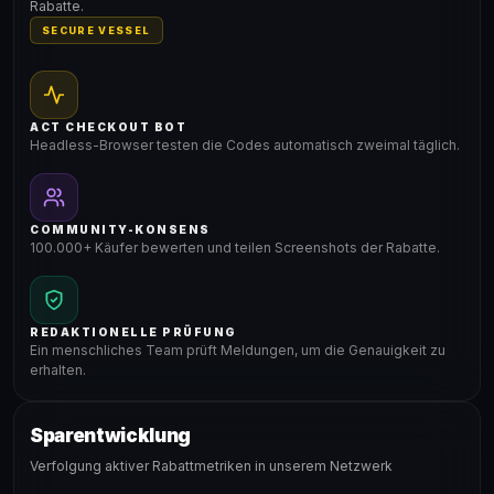
Rabatte.
SECURE VESSEL
ACT CHECKOUT BOT
Headless-Browser testen die Codes automatisch zweimal täglich.
COMMUNITY-KONSENS
100.000+ Käufer bewerten und teilen Screenshots der Rabatte.
REDAKTIONELLE PRÜFUNG
Ein menschliches Team prüft Meldungen, um die Genauigkeit zu
erhalten.
Sparentwicklung
Verfolgung aktiver Rabattmetriken in unserem Netzwerk