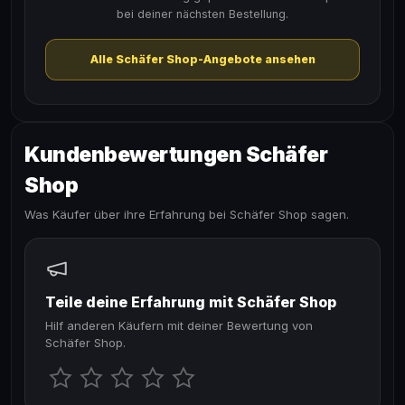
bei deiner nächsten Bestellung.
Alle Schäfer Shop-Angebote ansehen
Kundenbewertungen Schäfer
Shop
Was Käufer über ihre Erfahrung bei Schäfer Shop sagen.
Teile deine Erfahrung mit Schäfer Shop
Hilf anderen Käufern mit deiner Bewertung von
Schäfer Shop.