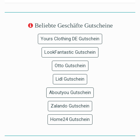
Beliebte Geschäfte Gutscheine
Yours Clothing DE Gutschein
LookFantastic Gutschein
Otto Gutschein
Lidl Gutschein
Aboutyou Gutschein
Zalando Gutschein
Home24 Gutschein