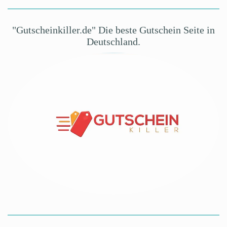
"Gutscheinkiller.de" Die beste Gutschein Seite in
Deutschland.