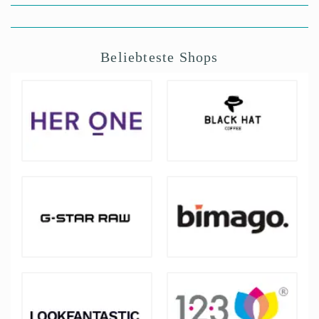
Beliebteste Shops