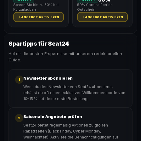
Sparen Sie bis zu 50% bei
50% Corsica Ferries
Kurzurlauben
Gutschein
ANGEBOT AKTIVIEREN
ANGEBOT AKTIVIEREN
Spartipps für Seat24
Hol dir die besten Ersparnisse mit unserem redaktionellen
Guide.
Newsletter abonnieren
1
Wenn du den Newsletter von Seat24 abonnierst,
erhältst du oft einen exklusiven Willkommenscode von
10–15 % auf deine erste Bestellung.
Saisonale Angebote prüfen
2
Seat24 bietet regelmäßig Aktionen zu großen
Rabattzeiten (Black Friday, Cyber Monday,
Weihnachten). Aktiviere die Benachrichtigungen auf