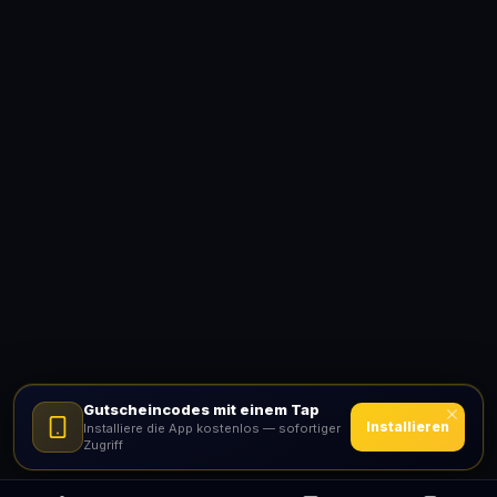
Gutscheincodes mit einem Tap
Installieren
Installiere die App kostenlos — sofortiger
Zugriff