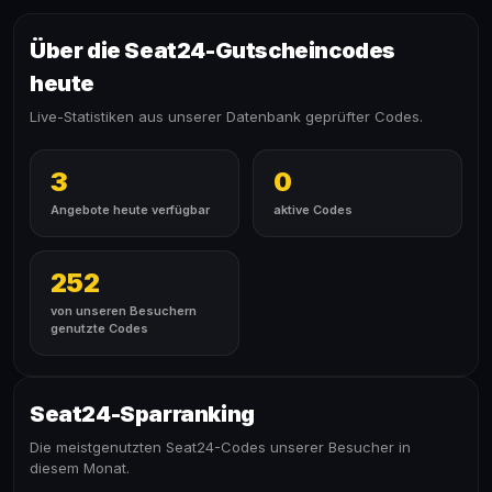
Über die Seat24-Gutscheincodes
heute
Live-Statistiken aus unserer Datenbank geprüfter Codes.
3
0
Angebote heute verfügbar
aktive Codes
252
von unseren Besuchern
genutzte Codes
Seat24-Sparranking
Die meistgenutzten Seat24-Codes unserer Besucher in
diesem Monat.