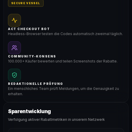
SECURE VESSEL
ACT CHECKOUT BOT
Headless-Browser testen die Codes automatisch zweimal täglich.
COMMUNITY-KONSENS
100.000+ Käufer bewerten und teilen Screenshots der Rabatte.
REDAKTIONELLE PRÜFUNG
Ein menschliches Team prüft Meldungen, um die Genauigkeit zu
erhalten.
Sparentwicklung
Verfolgung aktiver Rabattmetriken in unserem Netzwerk