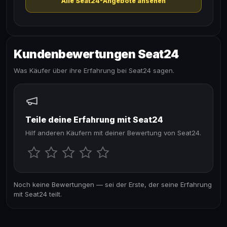
Alle Seat24-Angebote ansehen
Kundenbewertungen Seat24
Was Käufer über ihre Erfahrung bei Seat24 sagen.
Teile deine Erfahrung mit Seat24
Hilf anderen Käufern mit deiner Bewertung von Seat24.
Noch keine Bewertungen — sei der Erste, der seine Erfahrung
mit Seat24 teilt.