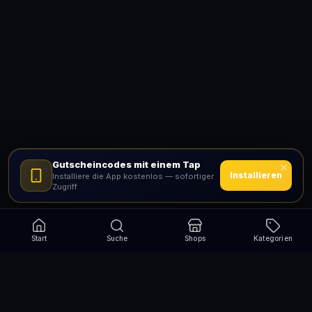
Gutscheincodes mit einem Tap
Installieren
Installiere die App kostenlos — sofortiger
Zugriff
Start
Suche
Shops
Kategorien