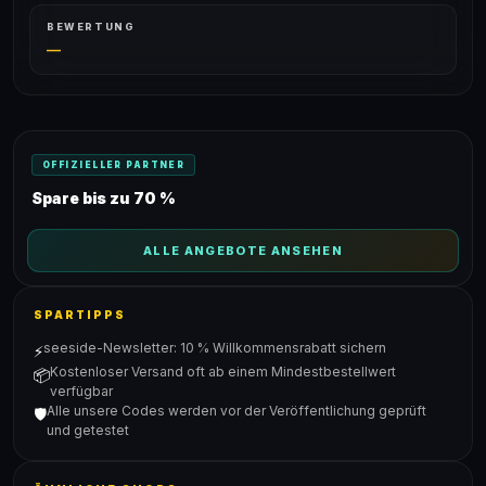
BEWERTUNG
—
OFFIZIELLER PARTNER
Spare bis zu 70 %
ALLE ANGEBOTE ANSEHEN
SPARTIPPS
seeside-Newsletter: 10 % Willkommensrabatt sichern
⚡
Kostenloser Versand oft ab einem Mindestbestellwert
📦
verfügbar
Alle unsere Codes werden vor der Veröffentlichung geprüft
🛡️
und getestet