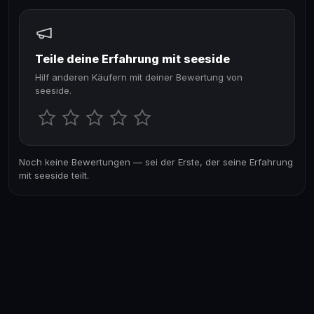
Teile deine Erfahrung mit seeside
Hilf anderen Käufern mit deiner Bewertung von
seeside.
Noch keine Bewertungen — sei der Erste, der seine Erfahrung
mit seeside teilt.