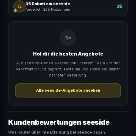
35 Rabatt am seeside
35
SE
Angebot
·
268 Nutzungen
4
✨
Hol dir die besten Angebote
Alle seeside-Codes werden von unserem Team vor der
Veröffentlichung geprüft. Teste sie und spare bei deiner
nächsten Bestellung.
Alle seeside-Angebote ansehen
Kundenbewertungen seeside
Was Käufer über ihre Erfahrung bei seeside sagen.