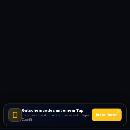
Gutscheincodes mit einem Tap
Installieren
Installiere die App kostenlos — sofortiger
Zugriff