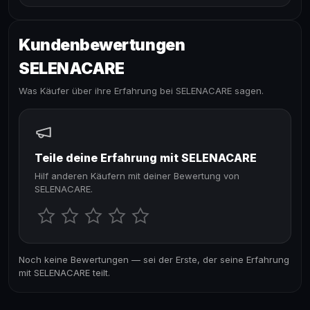
Kundenbewertungen
SELENACARE
Was Käufer über ihre Erfahrung bei SELENACARE sagen.
Teile deine Erfahrung mit SELENACARE
Hilf anderen Käufern mit deiner Bewertung von
SELENACARE.
Noch keine Bewertungen — sei der Erste, der seine Erfahrung
mit SELENACARE teilt.