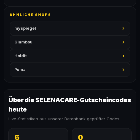
ÄHNLICHE SHOPS
myspiegel
Glambou
Holdit
Puma
Über die SELENACARE-Gutscheincodes
heute
Live-Statistiken aus unserer Datenbank geprüfter Codes.
6
0