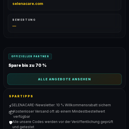
selenacare.com
BEWERTUNG
—
OFFIZIELLER PARTNER
Spare bis zu 70 %
ALLE ANGEBOTE ANSEHEN
SPARTIPPS
SELENACARE-Newsletter: 10 % Willkommensrabatt sichern
⚡
Kostenloser Versand oft ab einem Mindestbestellwert
📦
verfügbar
Alle unsere Codes werden vor der Veröffentlichung geprüft
🛡️
und getestet