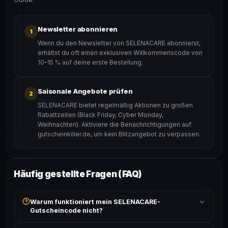
Newsletter abonnieren
1
Wenn du den Newsletter von SELENACARE abonnierst,
erhältst du oft einen exklusiven Willkommenscode von
10–15 % auf deine erste Bestellung.
Saisonale Angebote prüfen
2
SELENACARE bietet regelmäßig Aktionen zu großen
Rabattzeiten (Black Friday, Cyber Monday,
Weihnachten). Aktiviere die Benachrichtigungen auf
gutscheinkiller.de, um kein Blitzangebot zu verpassen.
Häufig gestellte Fragen (FAQ)
Warum funktioniert mein SELENACARE-
Gutscheincode nicht?
Prüfe, ob der erforderliche Mindestbestellwert erreicht