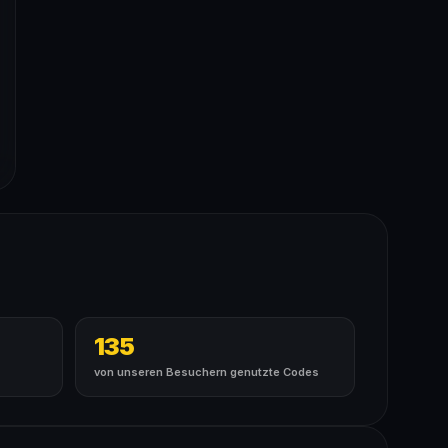
135
von unseren Besuchern genutzte Codes