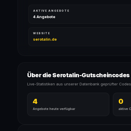
AKTIVE ANGEBOTE
4 Angebote
WEBSITE
serotalin.de
Über die Serotalin-Gutscheincodes
Live-Statistiken aus unserer Datenbank geprüfter Codes
4
0
Angebote heute verfügbar
aktive 