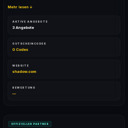
Mehr lesen ↓
AKTIVE ANGEBOTE
3 Angebote
GUTSCHEINCODES
0 Codes
WEBSITE
shadow.com
BEWERTUNG
—
OFFIZIELLER PARTNER