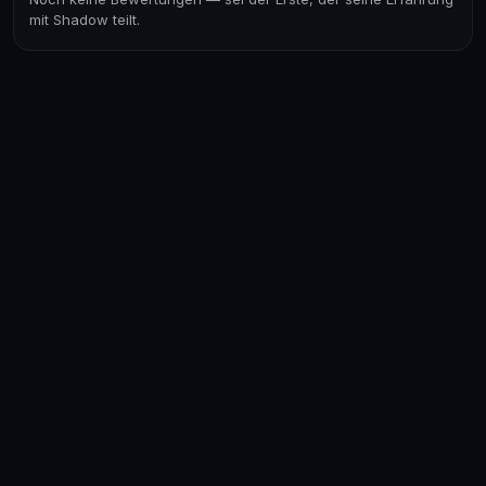
mit Shadow teilt.