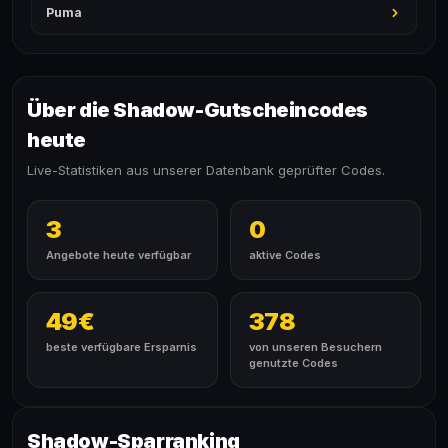
Puma
Über die Shadow-Gutscheincodes
heute
Live-Statistiken aus unserer Datenbank geprüfter Codes.
3
0
Angebote heute verfügbar
aktive Codes
49€
378
beste verfügbare Ersparnis
von unseren Besuchern
genutzte Codes
Shadow-Sparranking