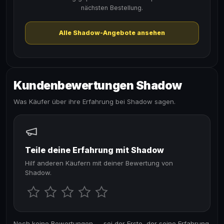
nächsten Bestellung.
Alle Shadow-Angebote ansehen
Kundenbewertungen Shadow
Was Käufer über ihre Erfahrung bei Shadow sagen.
Teile deine Erfahrung mit Shadow
Hilf anderen Käufern mit deiner Bewertung von
Shadow.
Noch keine Bewertungen — sei der Erste, der seine Erfahrung