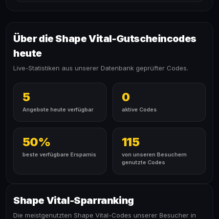
Über die Shape Vital-Gutscheincodes
heute
Live-Statistiken aus unserer Datenbank geprüfter Codes.
5
0
Angebote heute verfügbar
aktive Codes
50%
115
beste verfügbare Ersparnis
von unseren Besuchern
genutzte Codes
Shape Vital-Sparranking
Die meistgenutzten Shape Vital-Codes unserer Besucher in