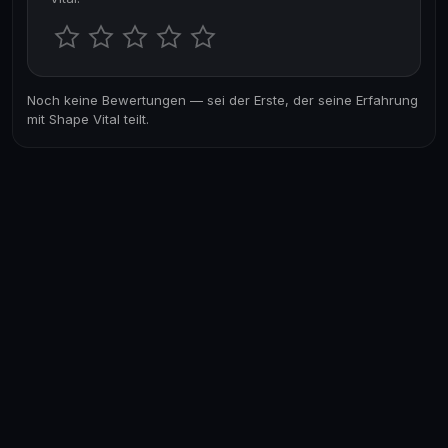
Noch keine Bewertungen — sei der Erste, der seine Erfahrung
mit Shape Vital teilt.