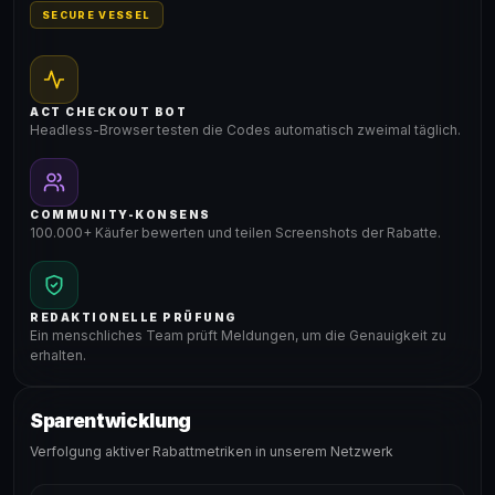
SECURE VESSEL
ACT CHECKOUT BOT
Headless-Browser testen die Codes automatisch zweimal täglich.
COMMUNITY-KONSENS
100.000+ Käufer bewerten und teilen Screenshots der Rabatte.
REDAKTIONELLE PRÜFUNG
Ein menschliches Team prüft Meldungen, um die Genauigkeit zu
erhalten.
Sparentwicklung
Verfolgung aktiver Rabattmetriken in unserem Netzwerk