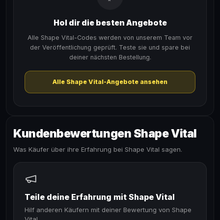
Hol dir die besten Angebote
Alle Shape Vital-Codes werden von unserem Team vor
der Veröffentlichung geprüft. Teste sie und spare bei
deiner nächsten Bestellung.
Alle Shape Vital-Angebote ansehen
Kundenbewertungen Shape Vital
Was Käufer über ihre Erfahrung bei Shape Vital sagen.
Teile deine Erfahrung mit Shape Vital
Hilf anderen Käufern mit deiner Bewertung von Shape
Vital.