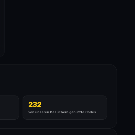
232
von unseren Besuchern genutzte Codes