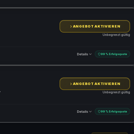
ANGEBOT AKTIVIEREN
Unbegrenzt gültig
Details
99 % Erfolgsquote
ANGEBOT AKTIVIEREN
.
Unbegrenzt gültig
Details
99 % Erfolgsquote