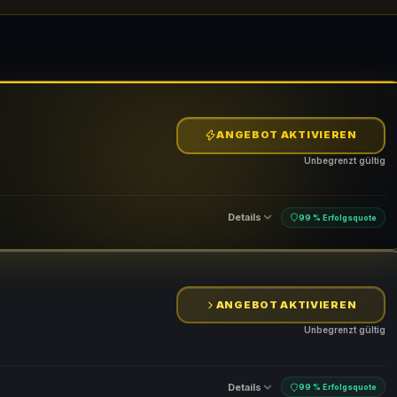
ANGEBOT AKTIVIEREN
Unbegrenzt gültig
Details
99 % Erfolgsquote
ANGEBOT AKTIVIEREN
Unbegrenzt gültig
Details
99 % Erfolgsquote