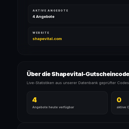
AKTIVE ANGEBOTE
4 Angebote
WEBSITE
shapevital.com
Über die Shapevital-Gutscheincod
Live-Statistiken aus unserer Datenbank geprüfter Codes
4
0
Angebote heute verfügbar
aktive 