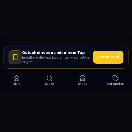
Gutscheincodes mit einem Tap
Installieren
Installiere die App kostenlos — sofortiger
Zugriff
Start
Suche
Shops
Kategorien