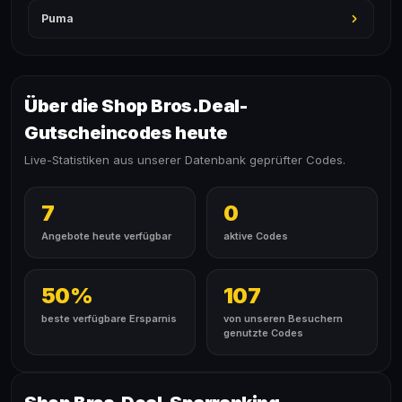
Puma
Über die Shop Bros.Deal-
Gutscheincodes heute
Live-Statistiken aus unserer Datenbank geprüfter Codes.
7
0
Angebote heute verfügbar
aktive Codes
50%
107
beste verfügbare Ersparnis
von unseren Besuchern
genutzte Codes