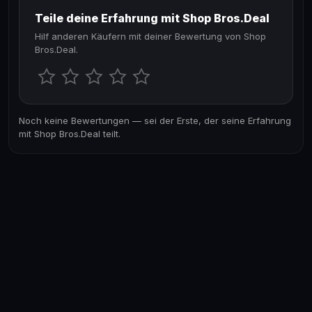
Teile deine Erfahrung mit Shop Bros.Deal
Hilf anderen Käufern mit deiner Bewertung von Shop
Bros.Deal.
Noch keine Bewertungen — sei der Erste, der seine Erfahrung
mit Shop Bros.Deal teilt.