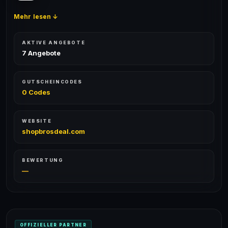
Mehr lesen ↓
AKTIVE ANGEBOTE
7 Angebote
GUTSCHEINCODES
0 Codes
WEBSITE
shopbrosdeal.com
BEWERTUNG
—
OFFIZIELLER PARTNER