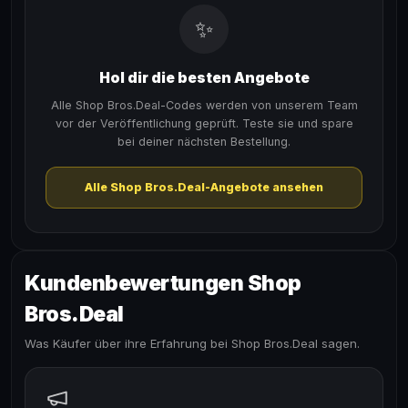
✨
Hol dir die besten Angebote
Alle Shop Bros.Deal-Codes werden von unserem Team
vor der Veröffentlichung geprüft. Teste sie und spare
bei deiner nächsten Bestellung.
Alle Shop Bros.Deal-Angebote ansehen
Kundenbewertungen Shop
Bros.Deal
Was Käufer über ihre Erfahrung bei Shop Bros.Deal sagen.