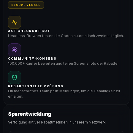
SECURE VESSEL
ACT CHECKOUT BOT
Headless-Browser testen die Codes automatisch zweimal täglich.
COMMUNITY-KONSENS
100.000+ Käufer bewerten und teilen Screenshots der Rabatte.
REDAKTIONELLE PRÜFUNG
Ein menschliches Team prüft Meldungen, um die Genauigkeit zu
erhalten.
Sparentwicklung
Verfolgung aktiver Rabattmetriken in unserem Netzwerk