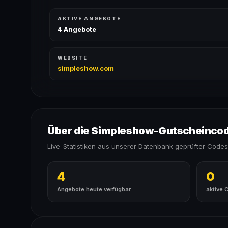
AKTIVE ANGEBOTE
4 Angebote
WEBSITE
simpleshow.com
Über die Simpleshow-Gutscheinco
Live-Statistiken aus unserer Datenbank geprüfter Codes
4
0
Angebote heute verfügbar
aktive 