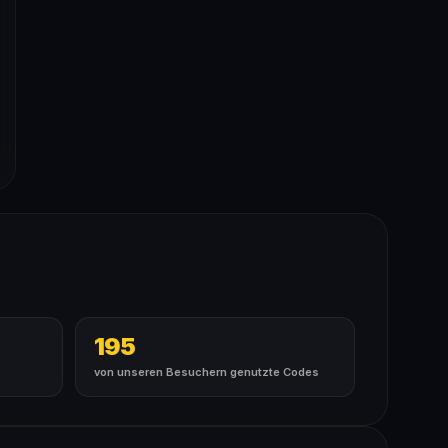
195
von unseren Besuchern genutzte Codes