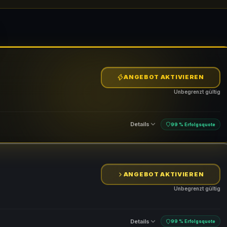
ANGEBOT AKTIVIEREN
Unbegrenzt gültig
Details
99 % Erfolgsquote
ANGEBOT AKTIVIEREN
Unbegrenzt gültig
Details
99 % Erfolgsquote