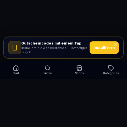
Gutscheincodes mit einem Tap
Installieren
Installiere die App kostenlos — sofortiger
Zugriff
Start
Suche
Shops
Kategorien