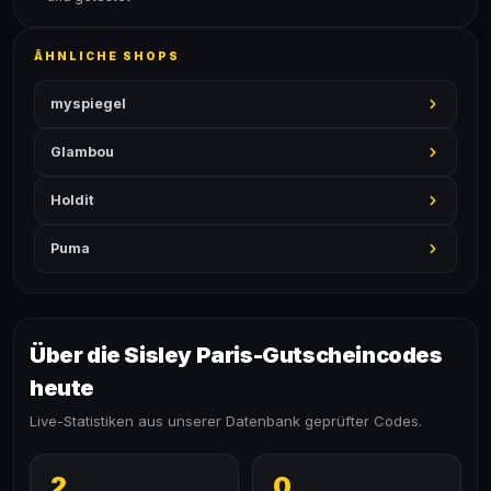
ÄHNLICHE SHOPS
myspiegel
Glambou
Holdit
Puma
Über die Sisley Paris-Gutscheincodes
heute
Live-Statistiken aus unserer Datenbank geprüfter Codes.
2
0