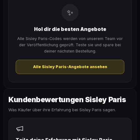
✨
Hol dir die besten Angebote
Alle Sisley Paris-Codes werden von unserem Team vor
der Veröffentlichung geprüft. Teste sie und spare bei
deiner nächsten Bestellung.
Alle Sisley Paris-Angebote ansehen
Kundenbewertungen Sisley Paris
Was Käufer über ihre Erfahrung bei Sisley Paris sagen.