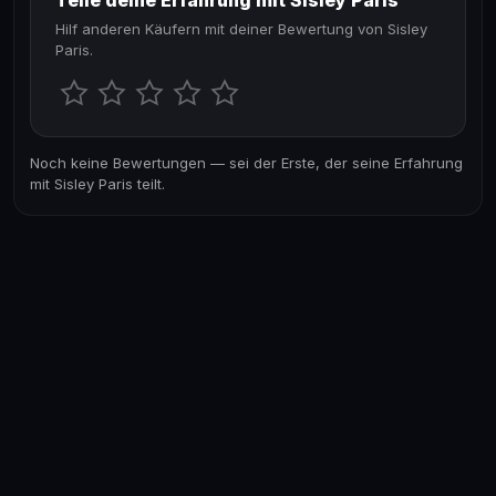
Teile deine Erfahrung mit Sisley Paris
Hilf anderen Käufern mit deiner Bewertung von Sisley
Paris.
Noch keine Bewertungen — sei der Erste, der seine Erfahrung
mit Sisley Paris teilt.