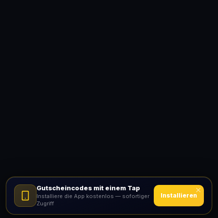
Gutscheincodes mit einem Tap
Installieren
Installiere die App kostenlos — sofortiger
Zugriff