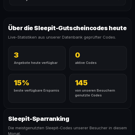
Über die Sleepit-Gutscheincodes heute
Live-Statistiken aus unserer Datenbank geprüfter Codes.
3
0
Angebote heute verfügbar
aktive Codes
15%
145
beste verfügbare Ersparnis
von unseren Besuchern
genutzte Codes
Sleepit-Sparranking
Die meistgenutzten Sleepit-Codes unserer Besucher in diesem
Monat.