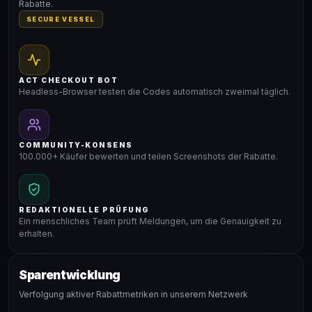
Rabatte.
SECURE VESSEL
ACT CHECKOUT BOT
Headless-Browser testen die Codes automatisch zweimal täglich.
COMMUNITY-KONSENS
100.000+ Käufer bewerten und teilen Screenshots der Rabatte.
REDAKTIONELLE PRÜFUNG
Ein menschliches Team prüft Meldungen, um die Genauigkeit zu
erhalten.
Sparentwicklung
Verfolgung aktiver Rabattmetriken in unserem Netzwerk