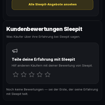
Alle Sleepit-Angebote ansehen
Kundenbewertungen Sleepit
Was Käufer über ihre Erfahrung bei Sleepit sagen.
Teile deine Erfahrung mit Sleepit
Hilf anderen Käufern mit deiner Bewertung von Sleepit.
Noch keine Bewertungen — sei der Erste, der seine Erfahrung
mit Sleepit teilt.