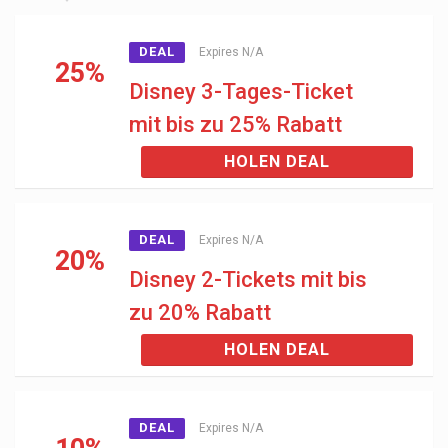
DEAL
Expires N/A
25%
Disney 3-Tages-Ticket
mit bis zu 25% Rabatt
HOLEN DEAL
DEAL
Expires N/A
20%
Disney 2-Tickets mit bis
zu 20% Rabatt
HOLEN DEAL
DEAL
Expires N/A