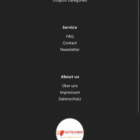
Coupon Categories
Service
FAQ
Contact
Newsletter
About us
Über uns
Impressum
Datenschutz