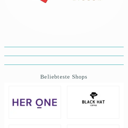
Beliebteste Shops