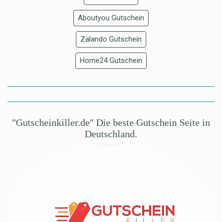
Aboutyou Gutschein
Zalando Gutschein
Home24 Gutschein
"Gutscheinkiller.de" Die beste Gutschein Seite in
Deutschland.