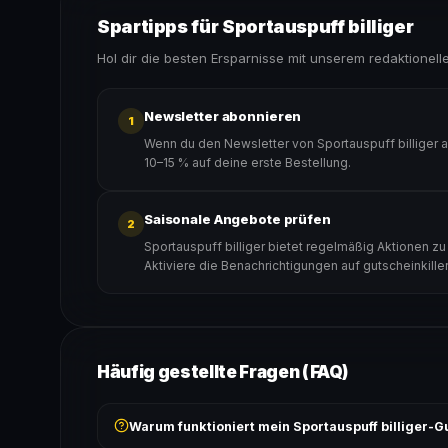
Spartipps für Sportauspuff billiger
Hol dir die besten Ersparnisse mit unserem redaktionell
Newsletter abonnieren
1
Wenn du den Newsletter von Sportauspuff billiger 
10–15 % auf deine erste Bestellung.
Saisonale Angebote prüfen
2
Sportauspuff billiger bietet regelmäßig Aktionen z
Aktiviere die Benachrichtigungen auf gutscheinkille
Häufig gestellte Fragen (FAQ)
Warum funktioniert mein Sportauspuff billiger-