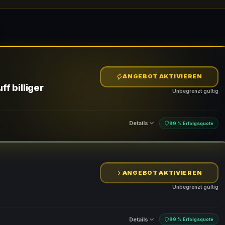
ANGEBOT AKTIVIEREN
f billiger
Unbegrenzt gültig
Details
99 % Erfolgsquote
ANGEBOT AKTIVIEREN
Unbegrenzt gültig
Details
99 % Erfolgsquote