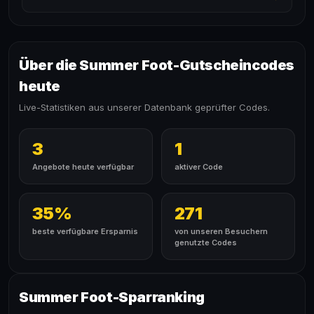
Über die Summer Foot-Gutscheincodes
heute
Live-Statistiken aus unserer Datenbank geprüfter Codes.
3
1
Angebote heute verfügbar
aktiver Code
35%
271
beste verfügbare Ersparnis
von unseren Besuchern
genutzte Codes
Summer Foot-Sparranking