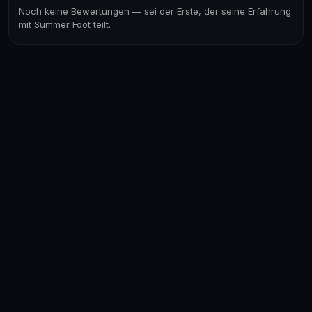
Noch keine Bewertungen — sei der Erste, der seine Erfahrung
mit Summer Foot teilt.