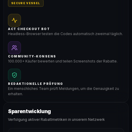
SECURE VESSEL
ACT CHECKOUT BOT
Headless-Browser testen die Codes automatisch zweimal täglich.
COMMUNITY-KONSENS
100.000+ Käufer bewerten und teilen Screenshots der Rabatte.
REDAKTIONELLE PRÜFUNG
Ein menschliches Team prüft Meldungen, um die Genauigkeit zu
erhalten.
Sparentwicklung
Verfolgung aktiver Rabattmetriken in unserem Netzwerk