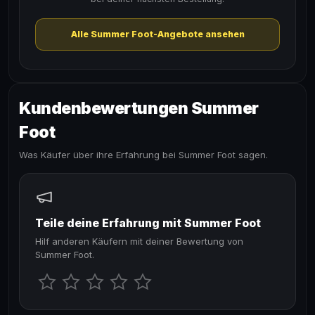
Alle Summer Foot-Angebote ansehen
Kundenbewertungen Summer
Foot
Was Käufer über ihre Erfahrung bei Summer Foot sagen.
Teile deine Erfahrung mit Summer Foot
Hilf anderen Käufern mit deiner Bewertung von
Summer Foot.