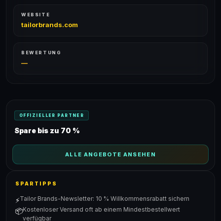
WEBSITE
tailorbrands.com
BEWERTUNG
—
OFFIZIELLER PARTNER
Spare bis zu 70 %
ALLE ANGEBOTE ANSEHEN
SPARTIPPS
Tailor Brands-Newsletter: 10 % Willkommensrabatt sichern
⚡
Kostenloser Versand oft ab einem Mindestbestellwert
📦
verfügbar