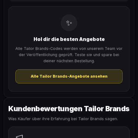
✨
Hol dir die besten Angebote
Alle Tailor Brands-Codes werden von unserem Team vor
der Veröffentlichung geprüft. Teste sie und spare bei
deiner nächsten Bestellung.
Alle Tailor Brands-Angebote ansehen
Kundenbewertungen Tailor Brands
Was Käufer über ihre Erfahrung bei Tailor Brands sagen.