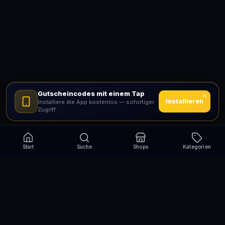
Gutscheincodes mit einem Tap
Installieren
Installiere die App kostenlos — sofortiger
Zugriff
Start
Suche
Shops
Kategorien