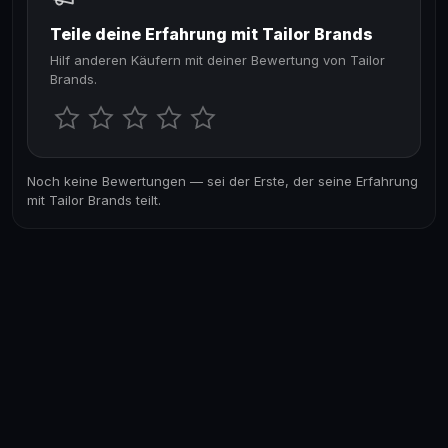
Teile deine Erfahrung mit Tailor Brands
Hilf anderen Käufern mit deiner Bewertung von Tailor
Brands.
Noch keine Bewertungen — sei der Erste, der seine Erfahrung
mit Tailor Brands teilt.