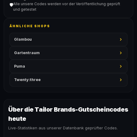
Alle unsere Codes werden vor der Veröffentlichung geprüft
🛡️
und getestet
ÄHNLICHE SHOPS
Glambou
Gartentraum
Puma
Twenty:three
Über die Tailor Brands-Gutscheincodes
heute
Live-Statistiken aus unserer Datenbank geprüfter Codes.