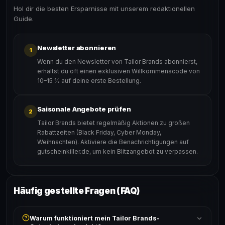
Hol dir die besten Ersparnisse mit unserem redaktionellen
Guide.
Newsletter abonnieren
1
Wenn du den Newsletter von Tailor Brands abonnierst,
erhältst du oft einen exklusiven Willkommenscode von
10–15 % auf deine erste Bestellung.
Saisonale Angebote prüfen
2
Tailor Brands bietet regelmäßig Aktionen zu großen
Rabattzeiten (Black Friday, Cyber Monday,
Weihnachten). Aktiviere die Benachrichtigungen auf
gutscheinkiller.de, um kein Blitzangebot zu verpassen.
Häufig gestellte Fragen (FAQ)
Warum funktioniert mein Tailor Brands-